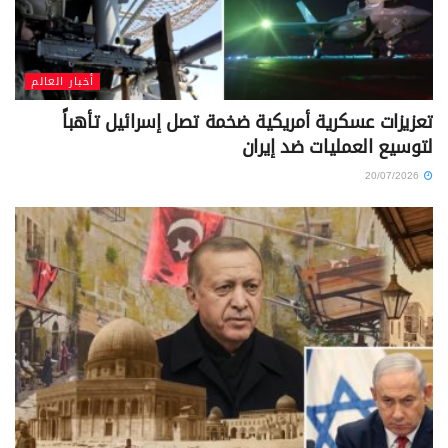
أخبار العالم
تعزيزات عسكرية أمريكية ضخمة تصل إسرائيل تأهباً
لتوسيع العمليات ضد إيران
20/07/2026