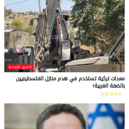
الشرق الأوسط
معدات تركية تستخدم في هدم منازل الفلسطينيين
بالضفة الغربية!