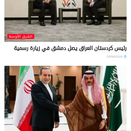
الشرق الأوسط
رئيس كردستان العراق يصل دمشق في زيارة رسمية
03/08/2026