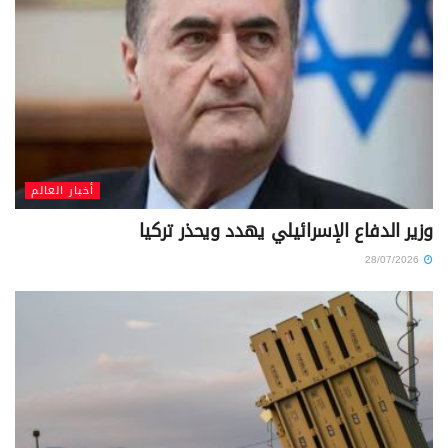
أخبار العالم
وزير الدفاع الإسرائيلي يهدد ويحذر تركيا
28/07/2026