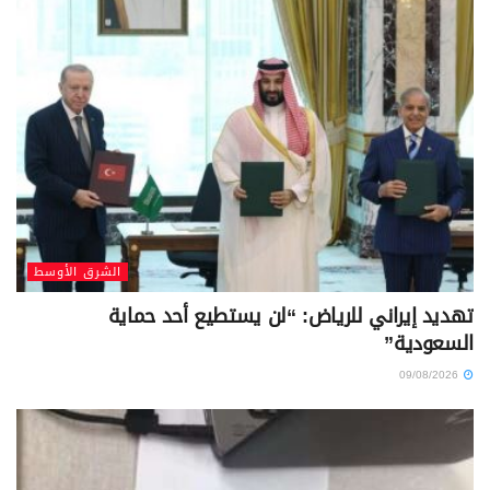
الشرق الأوسط
تهديد إيراني للرياض: “لن يستطيع أحد حماية
السعودية”
09/08/2026