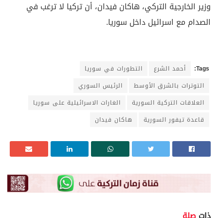
وزير الخارجية التركي، هاكان فيدان، أن تركيا لا ترغب في
الصدام مع اسرائيل داخل سوريا.
Tags:
أحمد الشرع
التطورات في سوريا
التوترات بالشرق الأوسط
الرئيس السوري
العلاقات التركية السورية
الغارات الاسرائيلية على سوريا
قاعدة تيفور السورية
هاكان فيدان
ذات
صلة