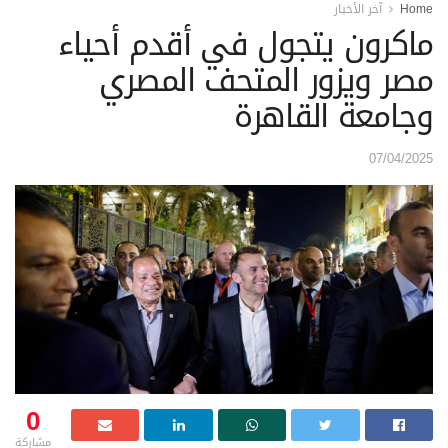
Home
آخر الأخبار
ماكرون يتجول في أقدم أحياء
مصر ويزور المتحف المصري
وجامعة القاهرة
07/04/2025
0
مشاركة