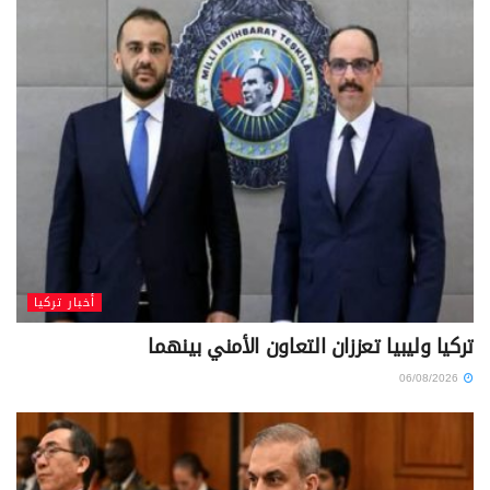
أخبار تركيا
تركيا وليبيا تعززان التعاون الأمني بينهما
06/08/2026