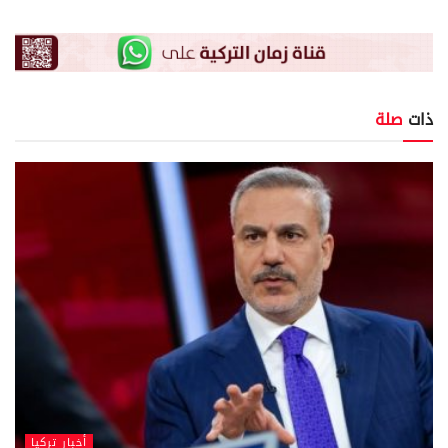
ذات
صلة
أخبار تركيا