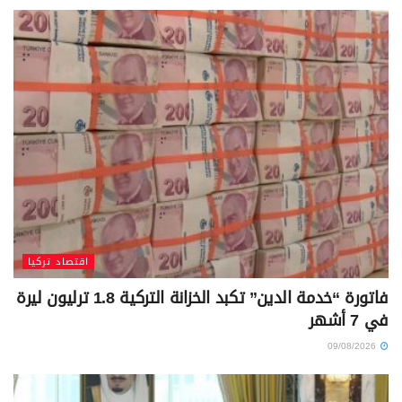
اقتصاد تركيا
فاتورة “خدمة الدين” تكبد الخزانة التركية 1.8 ترليون ليرة
في 7 أشهر
09/08/2026