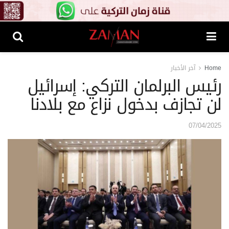
Home
آخر الأخبار
رئيس البرلمان التركي: إسرائيل
لن تجازف بدخول نزاع مع بلادنا
07/04/2025