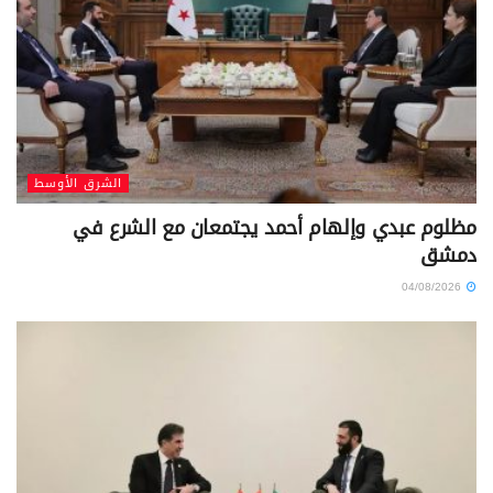
الشرق الأوسط
مظلوم عبدي وإلهام أحمد يجتمعان مع الشرع في
دمشق
04/08/2026