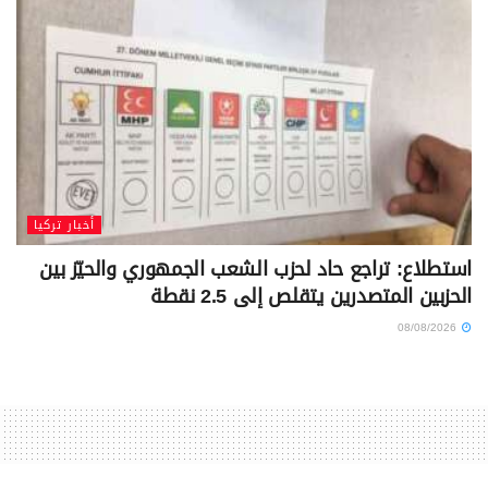
أخبار تركيا
استطلاع: تراجع حاد لحزب الشعب الجمهوري والحيّز بين
الحزبين المتصدرين يتقلص إلى 2.5 نقطة
08/08/2026