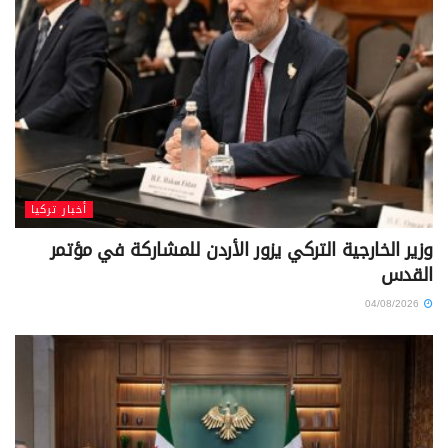
أخبار تركيا
وزير الخارجية التركي يزور الأردن للمشاركة في مؤتمر
القدس
04/08/2026