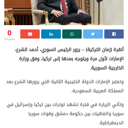
0
مشاركة
أنقرة (زمان التركية) – يزور الرئيس السوري، أحمد الشرع،
الإمارات لأول مرة ويتوجه بعدها إلى تركيا، وفق وزارة
الخارجية السورية.
وتعتبر الإمارات الدولة الخليجية الثانية التي يزورها الشرع بعد
المملكة العربية السعودية.
وتأتي الزيارة في فترة تشهد توترات بين تركيا وإسرائيل في
سوريا واتفاقيات بين حكومة دمشق وقوات سوريا
الديمقراطية.