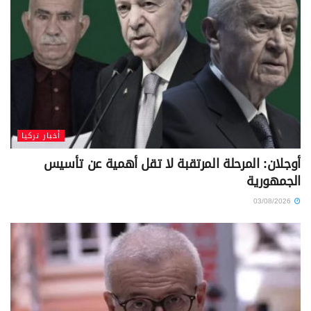
أخبار تركيا
أوجلان: المرحلة المرتقبة لا تقل أهمية عن تأسيس
الجمهورية
03/08/2026