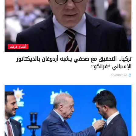
أخبار تركيا
تركيا.. التحقيق مع صحفي يشبه أردوغان بالديكتاتور
الإسباني “فرانكو”
03/08/2026