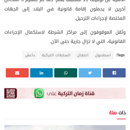
آخرين لا يحملون إقامة قانونية في البلاد إلى الجهات
المختصة لإجراءات الترحيل.
ونُقل الموقوفون إلى مراكز الشرطة لاستكمال الإجراءات
القانونية، التي لا تزال جارية حتى الآن.
Tags:
اسطنبول
اعتقال
السلطات التركية
داعش
ذات
صلة