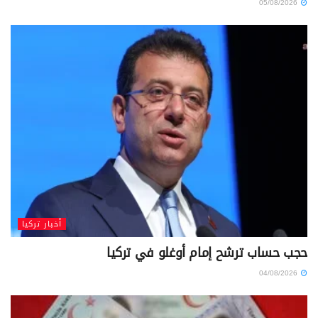
05/08/2026
أخبار تركيا
حجب حساب ترشح إمام أوغلو في تركيا
04/08/2026