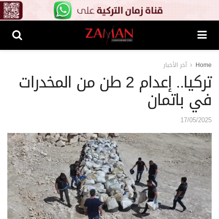
Home
آخر الأخبار
تركيا.. إعدام 2 طن من المخدرات
في باتمان
17/05/2025