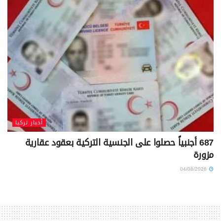
أخبار تركيا
687 أجنبياً حصلوا على الجنسية التركية بعقود عقارية
مزورة
04/08/2026