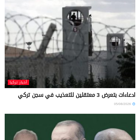
أخبار تركيا
ادعاءات بتعرض 3 معتقلين للتعذيب في سجن تركي
05/08/2026