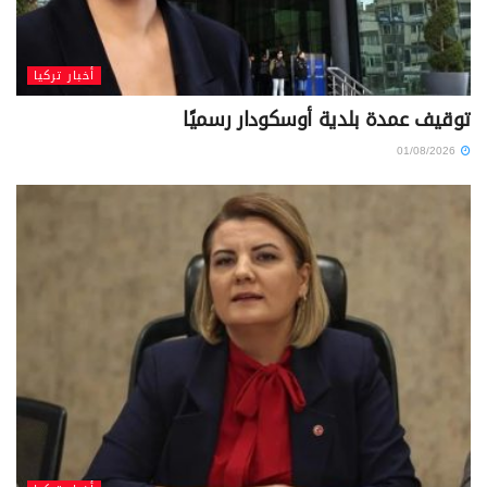
أخبار تركيا
توقيف عمدة بلدية أوسكودار رسميًا
01/08/2026