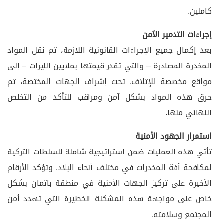
كاملين.
إجراءات التدمير الآمن
بعد إكمال جميع الإجراءات القانونية اللازمة، تم نقل المواد
المخدرة المصادرة – والتي تقدر قيمتها بملايين الليرات – إلى
مواقع مخصصة للإتلاف. تحت إشراف الجهات المختصة، تم
حرق هذه المواد بشكل آمن ومراقب للتأكد من التخلص
النهائي منها.
استمرار الجهود الأمنية
تأتي هذه العمليات ضمن استراتيجية شاملة للسلطات التركية
لمكافحة آفة المخدرات في مختلف أنحاء البلاد. وتؤكد الأرقام
الأخيرة على تركيز الجهات الأمنية في منطقة باتمان بشكل
خاص على مواجهة هذه المشكلة الخطيرة التي تهدد أمن
المجتمع وسلامته.