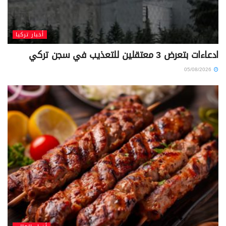
أخبار تركيا
ادعاءات بتعرض 3 معتقلين للتعذيب في سجن تركي
05/08/2026