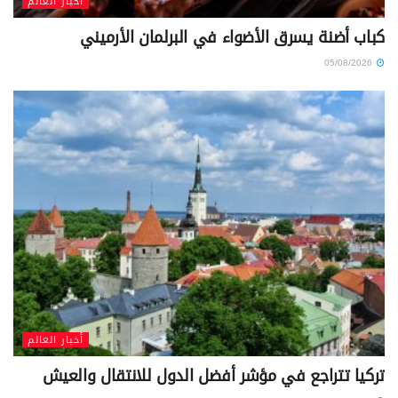
أخبار العالم
كباب أضنة يسرق الأضواء في البرلمان الأرميني
05/08/2026
أخبار العالم
تركيا تتراجع في مؤشر أفضل الدول للانتقال والعيش