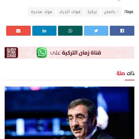
Tags:
- باتمان
تركيا
قوات الدرك
مواد مخدرة
ذات
صلة