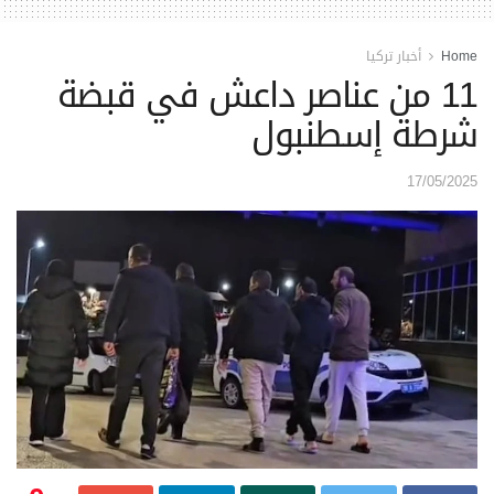
Home
أخبار تركيا
11 من عناصر داعش في قبضة
شرطة إسطنبول
17/05/2025