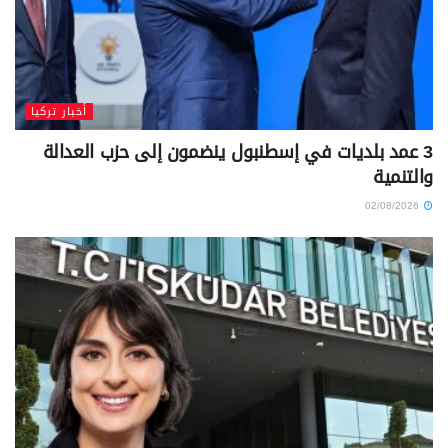
أخبار تركيا
3 عمد بلديات في إسطنبول ينضمون إلى حزب العدالة
والتنمية
02/08/2026