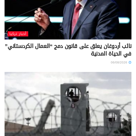
أخبار تركيا
نائب أردوغان يعلق على قانون دمج “العمال الكردستاني”
في الحياة المدنية
06/08/2026