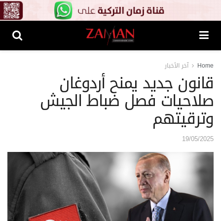
Home
آخر الأخبار
قانون جديد يمنح أردوغان
صلاحيات فصل ضباط الجيش
وترقيتهم
19/05/2025