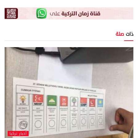
ذات
صلة
أخبار تركيا