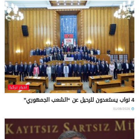
أخبار تركيا
4 نواب يستعدون للرحيل عن “الشعب الجمهوري”
01/08/2026