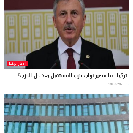
أخبار تركيا
تركيا.. ما مصير نواب حزب المستقبل بعد حل الحزب؟
30/07/2026