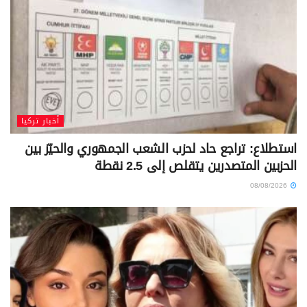
أخبار تركيا
استطلاع: تراجع حاد لحزب الشعب الجمهوري والحيّز بين
الحزبين المتصدرين يتقلص إلى 2.5 نقطة
08/08/2026