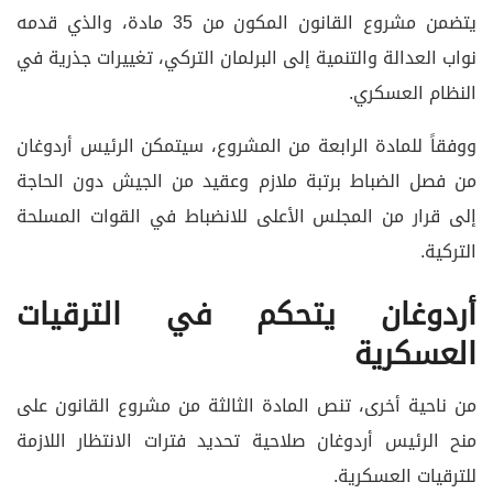
يتضمن مشروع القانون المكون من 35 مادة، والذي قدمه
نواب العدالة والتنمية إلى البرلمان التركي، تغييرات جذرية في
النظام العسكري.
ووفقاً للمادة الرابعة من المشروع، سيتمكن الرئيس أردوغان
من فصل الضباط برتبة ملازم وعقيد من الجيش دون الحاجة
إلى قرار من المجلس الأعلى للانضباط في القوات المسلحة
التركية.
أردوغان يتحكم في الترقيات
العسكرية
من ناحية أخرى، تنص المادة الثالثة من مشروع القانون على
منح الرئيس أردوغان صلاحية تحديد فترات الانتظار اللازمة
للترقيات العسكرية.