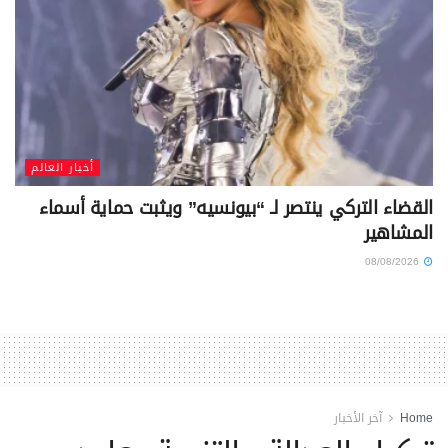
أخبار العالم
القضاء التركي ينتصر لـ “بيونسيه” ويثبت حماية أسماء
المشاهير
08/08/2026
Home
آخر الأخبار