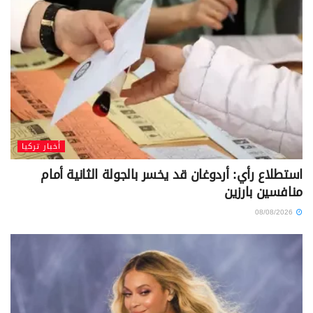
أخبار تركيا
استطلاع رأي: أردوغان قد يخسر بالجولة الثانية أمام
منافسين بارزين
08/08/2026