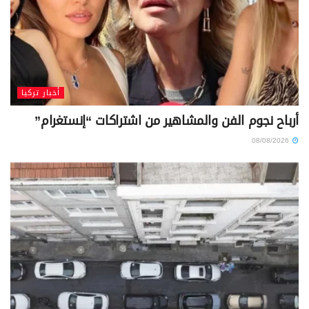
أخبار تركيا
أرباح نجوم الفن والمشاهير من اشتراكات “إنستغرام”
08/08/2026