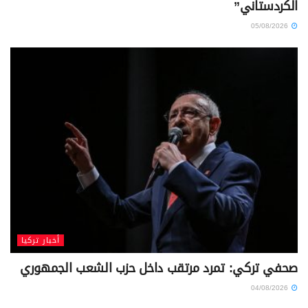
الكردستاني”
05/08/2026
أخبار تركيا
صحفي تركي: تمرد مرتقب داخل حزب الشعب الجمهوري
04/08/2026