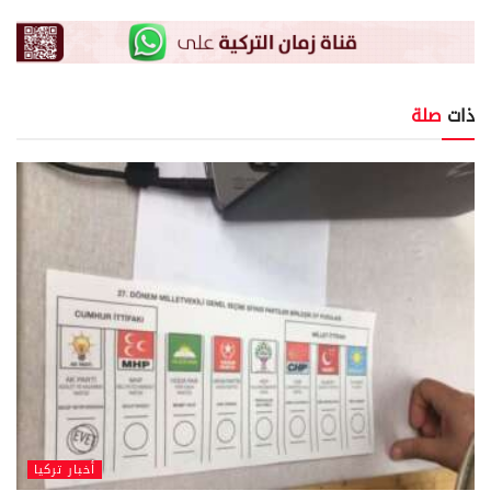
ذات
صلة
أخبار تركيا