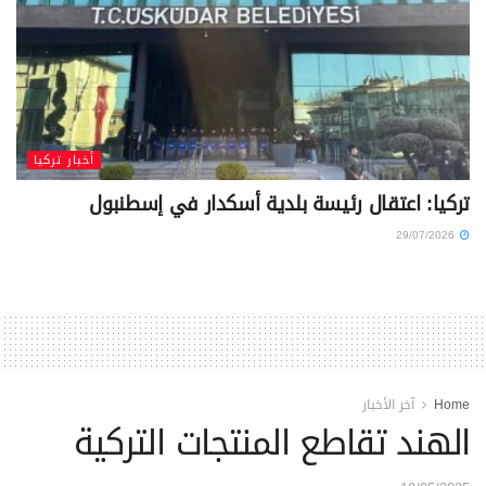
أخبار تركيا
تركيا: اعتقال رئيسة بلدية أسكدار في إسطنبول
29/07/2026
Home
آخر الأخبار
الهند تقاطع المنتجات التركية