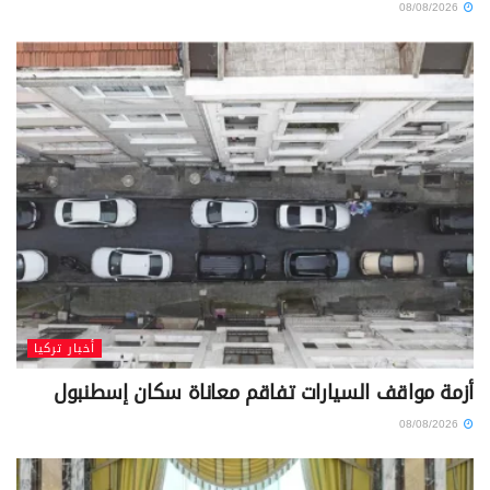
08/08/2026
أخبار تركيا
أزمة مواقف السيارات تفاقم معاناة سكان إسطنبول
08/08/2026