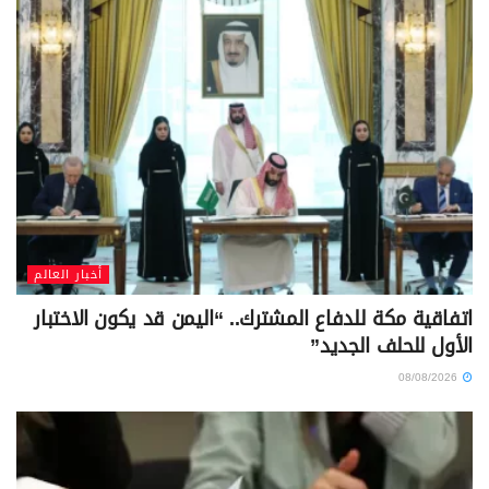
أخبار العالم
اتفاقية مكة للدفاع المشترك.. “اليمن قد يكون الاختبار
الأول للحلف الجديد”
08/08/2026