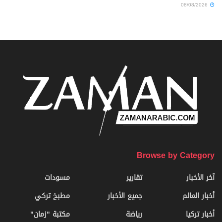
08/08/2026
Browse by Category
آخر الأخبار
تقارير
مسودات
أخبار العالم
جميع الأخبار
مطبخ تركي
أخبار تركيا
رياضة
مكتبة "زمان"