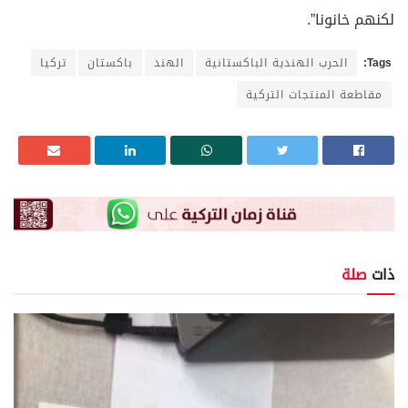
لكنهم خانونا”.
Tags:
الحرب الهندية الباكستانية
الهند
باكستان
تركيا
مقاطعة المنتجات التركية
ذات
صلة