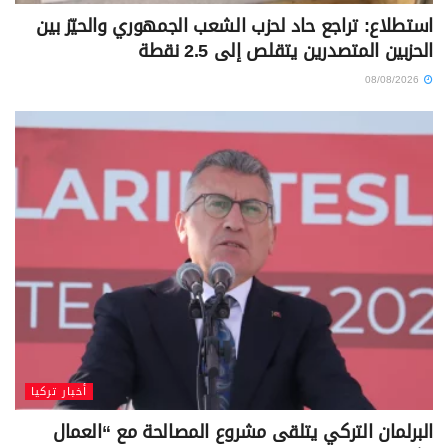
استطلاع: تراجع حاد لحزب الشعب الجمهوري والحيّز بين
الحزبين المتصدرين يتقلص إلى 2.5 نقطة
08/08/2026
أخبار تركيا
البرلمان التركي يتلقى مشروع المصالحة مع “العمال