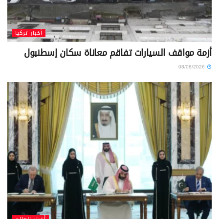
أخبار تركيا
أزمة مواقف السيارات تفاقم معاناة سكان إسطنبول
08/08/2026