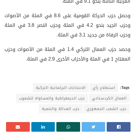
المرتبة الثالثة بنحو 9.1 في المئة.
وحصل حزب الحركة القومية على 8.6 في المئة من الأصوات
وحزب الجيد بنحو 4.2 في المئة وحزب النصر 3.8 في المئة
وحزب الرفاة من جديد 3.1 في المئة.
وحصد حزب العمال التركي 1.4 في المئة من الأصوات وحزب
المفتاح 1 في المئة والأحزاب الأخرى 2.9 في المئة.
Tags:
استطلاع رأي
الانتخابات البرلمانية التركية
العمال الكردستاني
حزب الديمقراطية والمساواة للشعوب
حزب الشعب الجمهوري
حزب العدالة والتنمية