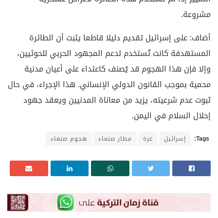
مشروعة.
أضاف: على إسرائيل تقديم دليلا قاطعا يثبت أن الطائرة
المستهدفة كانت تُستخدم لدعم المجهود الحربي للحوثيين،
وإلا فإن هذا الهجوم قد يُصنف كاعتداء على أعيان مدنية
محمية بموجب القانون الدولي الإنساني. هذا الإجراء، في حال
ثبوت عدم شرعيته، يزيد من معاناة المدنيين ويعقد جهود
إحلال السلام في اليمن.
Tags:
إسرائيل
غزة
مطار صنعاء
هجوم صنعاء