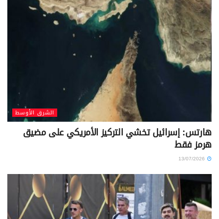
الشرق الأوسط
هارتس: إسرائيل تخشي التركيز الأمريكي على مضيق
هرمز فقط
13/07/2026