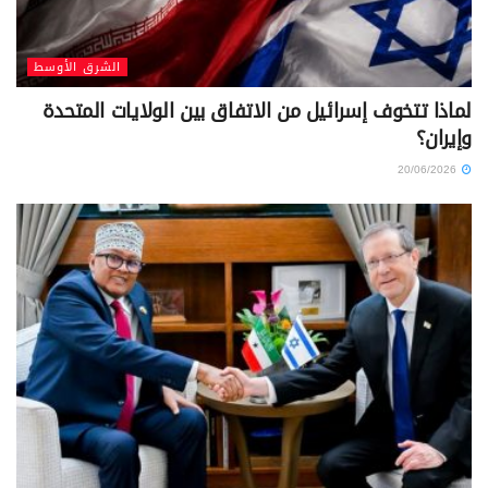
الشرق الأوسط
لماذا تتخوف إسرائيل من الاتفاق بين الولايات المتحدة
وإيران؟
20/06/2026