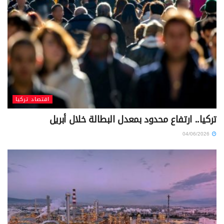
اقتصاد تركيا
تركيا.. ارتفاع محدود بمعدل البطالة خلال أبريل
04/06/2026