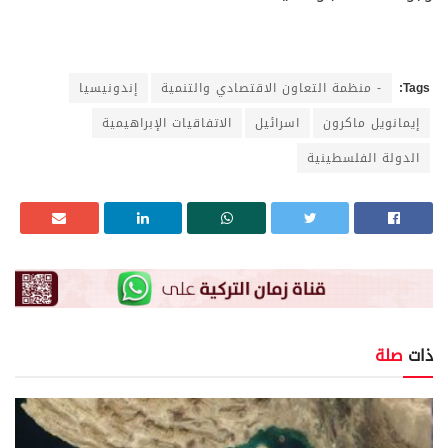
Tags:
- منظمة التعاون الاقتصادي والتنمية
إندونيسيا
إيمانويل ماكرون
اسرائيل
الاتفاقيات الإبراهيمية
الدولة الفلسطينية
ذات
صلة