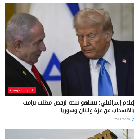
الشرق الأوسط
إعلام إسرائيلي: نتنياهو يتجه لرفض مطلب ترامب
بالانسحاب من غزة ولبنان وسوريا
27/07/2026