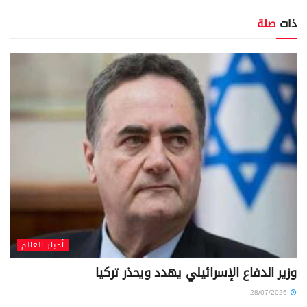
ذات
صلة
أخبار العالم
وزير الدفاع الإسرائيلي يهدد ويحذر تركيا
28/07/2026