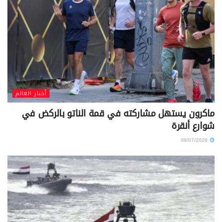
أخبار العالم
ماكرون يستهل مشاركته في قمة الناتو بالركض في
شوارع أنقرة
08/07/2026