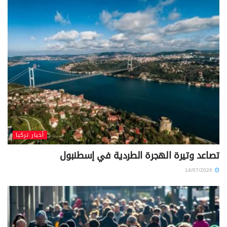
أخبار تركيا
تصاعد وتيرة الهجرة الطردية في إسطنبول
14/07/2026