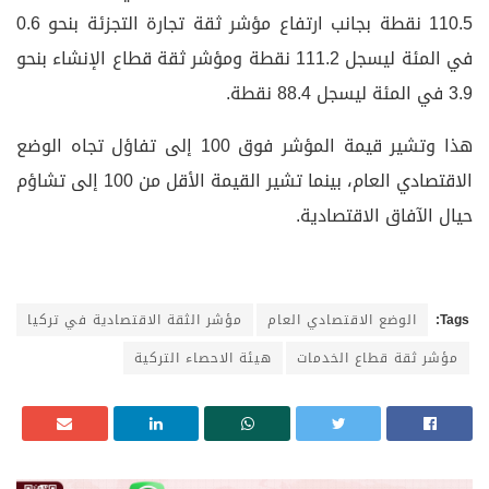
110.5 نقطة بجانب ارتفاع مؤشر ثقة تجارة التجزئة بنحو 0.6
في المئة ليسجل 111.2 نقطة ومؤشر ثقة قطاع الإنشاء بنحو
3.9 في المئة ليسجل 88.4 نقطة.
هذا وتشير قيمة المؤشر فوق 100 إلى تفاؤل تجاه الوضع
الاقتصادي العام، بينما تشير القيمة الأقل من 100 إلى تشاؤم
حيال الآفاق الاقتصادية.
Tags:
الوضع الاقتصادي العام
مؤشر الثقة الاقتصادية في تركيا
مؤشر ثقة قطاع الخدمات
هيئة الاحصاء التركية