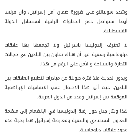
وشدد سوبيانتو على ضرورة ضمان أمن إسرائيل، وأن فرنسا
أيضا ستواصل دعم الخطوات الرامية لاستقلال الدولة
الفلسطينية.
لا تعترف إندونيسا باسرائيل ولا تجمعها بها علاقات
دبلوماسية رسمية، غير أن هناك تعاون بين البلدين في مجالات
التجارة والسياحة والأمن على الرغم من هذا.
ويدور الحديث منذ فترة طويلة عن مبادرات لتطبيع العلاقات بين
البلدين، حيث أثير هذا الاحتمال عقب الاتفاقيات الإبراهمية
الموقعة بين إسرائيل وعدد من الدول العربية.
هذا ويثار جدل حول رغبة إندونيسيا في الإنضمام إلى منظمة
التعاون الاقتصادي والتنمية ومعارضة إسرائيل هذا بحجة عدم
وجود علاقات دبلوماسية.