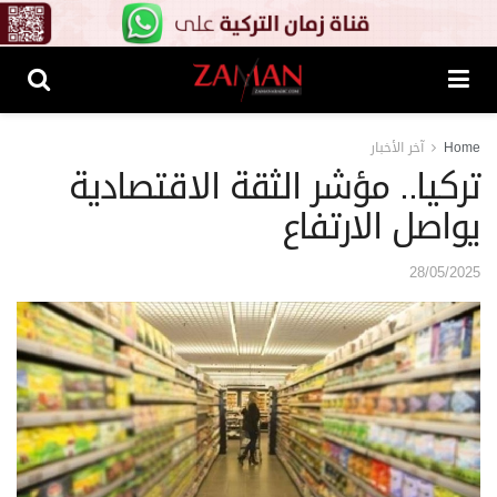
Home
آخر الأخبار
تركيا.. مؤشر الثقة الاقتصادية
يواصل الارتفاع
28/05/2025