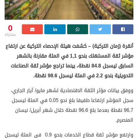
0
مشاركة
أنقرة (زمان التركية) – كشفت هيئة الإحصاء التركية عن ارتفاع
مؤشر ثقة المستهلك بنحو 1,1 في المئة مقارنة بالشهر
السابق ليسجل 84.8 نقطة، بينما تراجع مؤشر ثقة الصناعات
التحويلية بنحو 2.2 في المئة ليسجل 98.6 نقطة.
ووفق بيانات مؤثر الثقة الاقتصادية لشهر مايو/ آيار الجاري،
سجل المؤشر ارتفاعا طفيفا بلغ نحو 0.05 في المئة ليسجل
96.7 نقطة بعدما بلغ 96.6 نقطة خلال شهر أبريل/ نيسان
المنصرم.
وارتفع مؤشر ثقة قطاع الخدمات بنحو 0.9 في المئة ليسجل