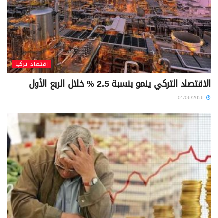
اقتصاد تركيا
الاقتصاد التركي ينمو بنسبة 2.5 % خلال الربع الأول
01/06/2026