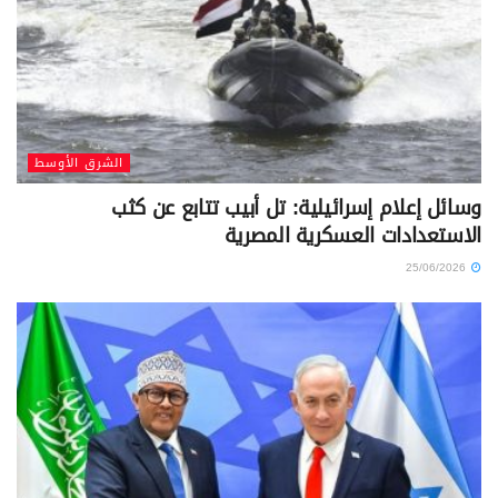
الشرق الأوسط
وسائل إعلام إسرائيلية: تل أبيب تتابع عن كثب
الاستعدادات العسكرية المصرية
25/06/2026