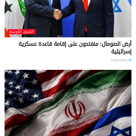
الشرق الأوسط
أرض الصومال: منفتحون على إقامة قاعدة عسكرية
إسرائيلية
21/06/2026