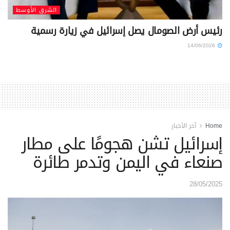
الشرق الأوسط
رئيس أرض الصومال يصل إسرائيل في زيارة رسمية
14/06/2026
Home
آخر الأخبار
إسرائيل تشن هجومًا على مطار
صنعاء في اليمن وتدمر طائرة
28/05/2025