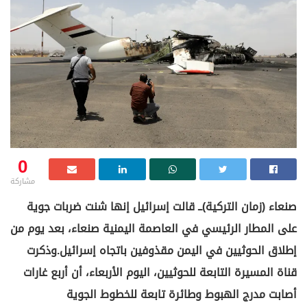
0
مشاركة
صنعاء (زمان التركية)ــ قالت إسرائيل إنها شنت ضربات جوية
على المطار الرئيسي في العاصمة اليمنية صنعاء، بعد يوم من
إطلاق الحوثيين في اليمن مقذوفين باتجاه إسرائيل.وذكرت
قناة المسيرة التابعة للحوثيين، اليوم الأربعاء، أن أربع غارات
أصابت مدرج الهبوط وطائرة تابعة للخطوط الجوية