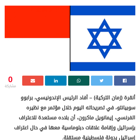
0
مشاركة
أنقرة (زمان التركية) – أفاد الرئيس الإندونيسي، برابوو
سوبيانتو، في تصريحاته اليوم خلال مؤتمر مع نظيره
الفرنسي، إيمانويل ماكرون، أن بلاده مستعدة للاعتراف
بإسرائيل وإقامة علاقات دبلوماسية معها في حال اعتراف
إسرائيل بدولة فلسطينية مستقلة.