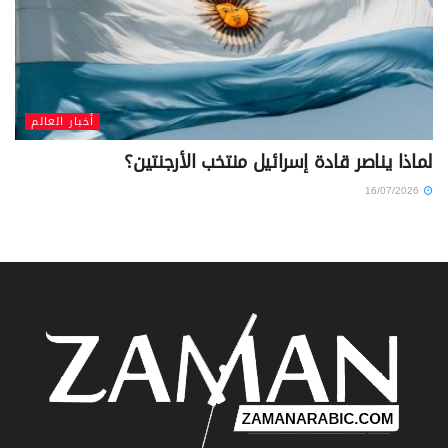
أخبار العالم
لماذا يناصر قادة إسرائيل منتخب الأرجنتين؟
16/07/2026