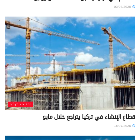
03/08/2026
اقتصاد تركيا
قطاع الإنشاء في تركيا يتراجع خلال مايو
16/07/2026