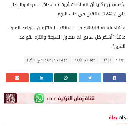
وأضاف يرليكايا أن السلطات أجرت فحوصات السرعة والرادار
على 12407 سائقين في ذلك اليوم.
وأشاد بنسبة 99.44% من السائقين الملتزمين بقواعد المرور،
قائلاً: “أشكر كل سائق لم يتجاوز السرعة والتزم بقواعد
المرور”.
Tags:
تركيا
حوادث العيد
حوادث مرورية في تركيا
ذات
صلة