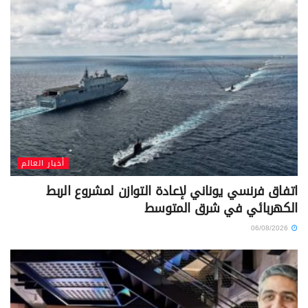
أخبار العالم
اتفاق فرنسي يوناني لإعادة التوازن لمشروع الربط
الكهربائي في شرق المتوسط
06/08/2026