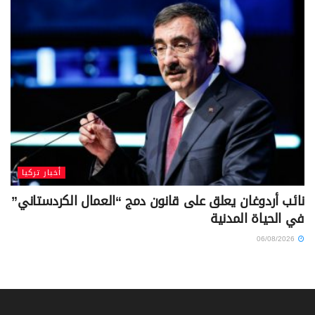
أخبار تركيا
نائب أردوغان يعلق على قانون دمج “العمال الكردستاني”
في الحياة المدنية
06/08/2026