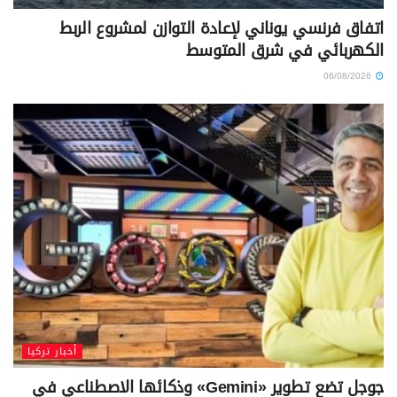
اتفاق فرنسي يوناني لإعادة التوازن لمشروع الربط
الكهربائي في شرق المتوسط
06/08/2026
أخبار تركيا
جوجل تضع تطوير «Gemini» وذكائها الاصطناعي في