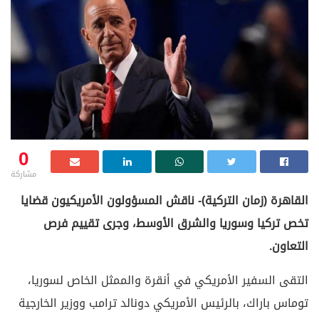
0
مشاركة
القاهرة (زمان التركية)- ناقش المسؤولون الأمريكيون قضايا
تخص تركيا وسوريا والشرق الأوسط، وجرى تقييم فرص
التعاون.
التقى السفير الأمريكي في أنقرة والممثل الخاص لسوريا،
توماس باراك، بالرئيس الأمريكي دونالد ترامب ووزير الخارجية