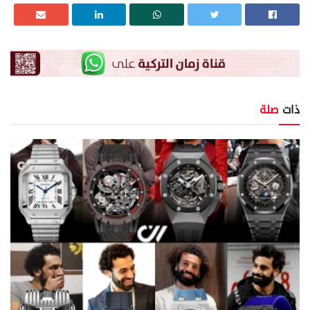
ذات
صلة