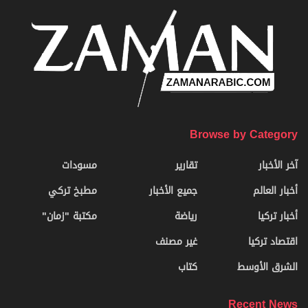
Browse by Category
آخر الأخبار
تقارير
مسودات
أخبار العالم
جميع الأخبار
مطبخ تركي
أخبار تركيا
رياضة
مكتبة "زمان"
اقتصاد تركيا
غير مصنف
الشرق الأوسط
كتاب
Recent News