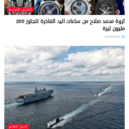
الشرق الأوسط
ثروة محمد صلاح من ساعات اليد الفاخرة تتجاوز 200
مليون ليرة
06/08/2026
أخبار العالم