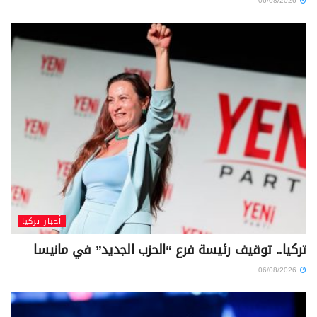
06/08/2026
أخبار تركيا
تركيا.. توقيف رئيسة فرع “الحزب الجديد” في مانيسا
06/08/2026