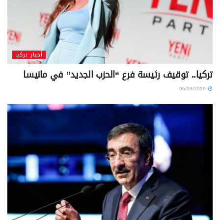
أخبار تركيا
تركيا.. توقيف رئيسة فرع “الحزب الجديد” في مانيسا
06/08/2026