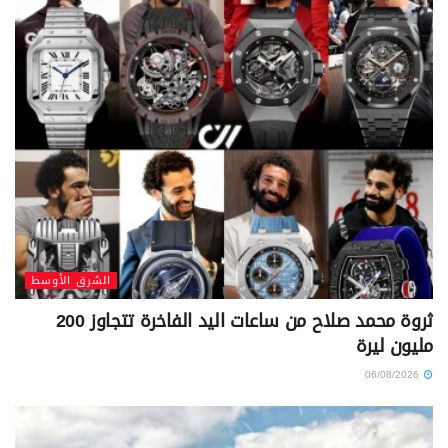
الشرق الأوسط
ثروة محمد صلاح من ساعات اليد الفاخرة تتجاوز 200
مليون ليرة
06/08/2026