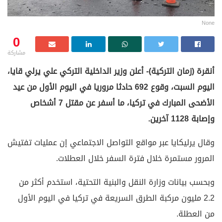
None
0
مشاركة
أنقرة (زمان التركية)- أعلن وزير الداخلية التركي علي يرلي قايا،
اليوم السبت، وقوع 692 حادثا مروريا في اليوم الأول من عيد
الأضحى المبارك في تركيا، ما أسفر عن مقتل 7 أشخاص
وإصابة 1128 آخرين.
وقال يرليكايا عبر مواقع التواصل الاجتماعي إن عمليات تفتيش
المرور مستمرة خلال فترة السفر خلال العطلات.
وبحسب بيانات وزارة النقل والبنية التحتية، استخدم أكثر من
2.2 مليون مركبة الطرق السريعة في تركيا في اليوم الأول
من العطلة.