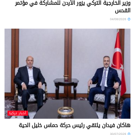
وزير الخارجية التركي يزور الأردن للمشاركة في مؤتمر
القدس
04/08/2026
أخبار تركيا
هاكان فيدان يلتقي رئيس حركة حماس خليل الحية
30/07/2026