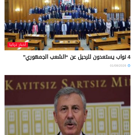
أخبار تركيا
4 نواب يستعدون للرحيل عن “الشعب الجمهوري”
01/08/2026