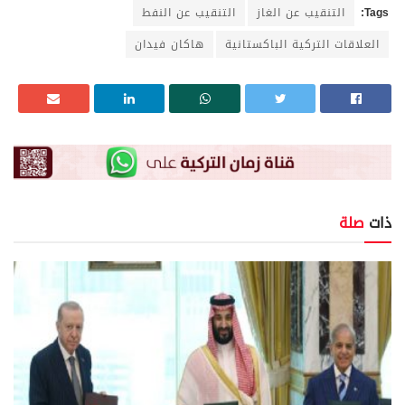
Tags:
التنقيب عن الغاز
التنقيب عن النفط
العلاقات التركية الباكستانية
هاكان فيدان
ذات
صلة