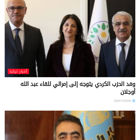
أخبار تركيا
وفد الحزب الكردي يتوجه إلى إمرالي للقاء عبد الله
أوجلان
20/07/2026