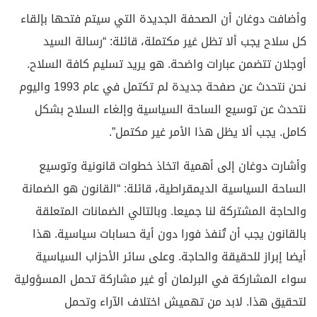
وأضافت دوغان أن الصحفة الجديدة التي سيتم فتحها بإلقاء
كل سلاح يجب ألا تظل غير مكتملة، قائلة: “رسالة السيد
أوجلان تتضمن عبارات واضحة. هو يريد تسليم كافة السلاح.
نحن نتحدث عن صفحة جديدة لم تكتمل في عام 1993 واليوم
نتحدث عن توسيع الساحة السياسية وإلغاء السلاح بشكل
كامل. يجب ألا يظل هذا الأمر غير مكتمل”.
وأشارت دوغان إلى أهمية اتخاذ خطوات قانونية وتوسيع
الساحة السياسية الديمقراطية، قائلة: “القانون هو الضمانة
والحاجة المشتركة لنا جميعا. وبالتالي الضمانات المتعلقة
بالقانون يجب أن تُنفذ فورا دون أية حسابات سياسية. هذا
أيضا إبراز للحقيقة والحاجة. وعلى سائر الأحزاب السياسية
سواء المشاركة في البرلمان أو غير مشاركة تحمل المسؤولية
لتحقيق هذا. لابد من تهميش اختلاف الآراء وتحمل