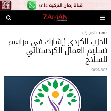
Home
أخبار تركيا
الحزب الكردي يُشارك في مراسم
تسليم العمال الكردستاني
للسلاح
09/07/2025