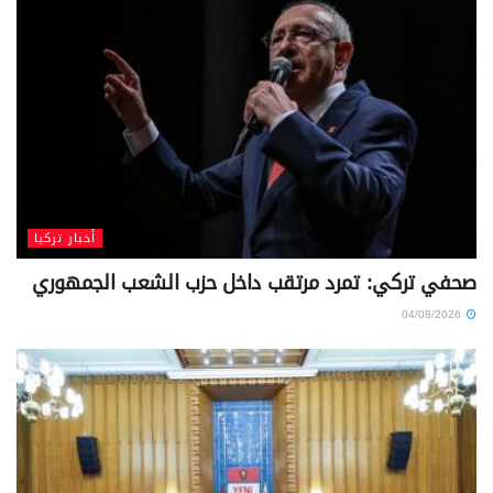
أخبار تركيا
صحفي تركي: تمرد مرتقب داخل حزب الشعب الجمهوري
04/08/2026