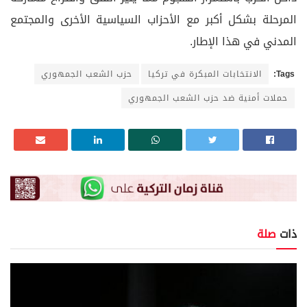
المرحلة بشكل أكبر مع الأحزاب السياسية الأخرى والمجتمع
المدني في هذا الإطار.
Tags:
الانتخابات المبكرة في تركيا
حزب الشعب الجمهوري
حملات أمنية ضد حزب الشعب الجمهوري
ذات
صلة