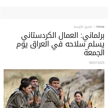
Home
الشرق الأوسط
برلماني: العمال الكردستاني
يسلم سلاحه في العراق يوم
الجمعة
09/07/2025