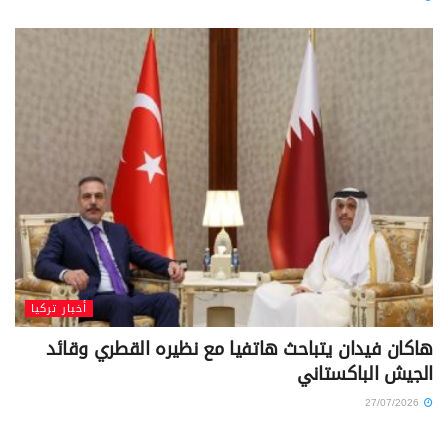
أخبار تركيا
هاكان فيدان يتباحث هاتفيا مع نظيره القطري وقائد
الجيش الباكستاني
27/07/2026