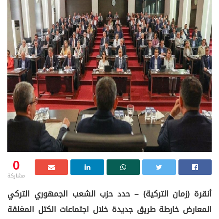
0
مشاركة
أنقرة (زمان التركية) – حدد حزب الشعب الجمهوري التركي
المعارض خارطة طريق جديدة خلال اجتماعات الكتل المغلقة