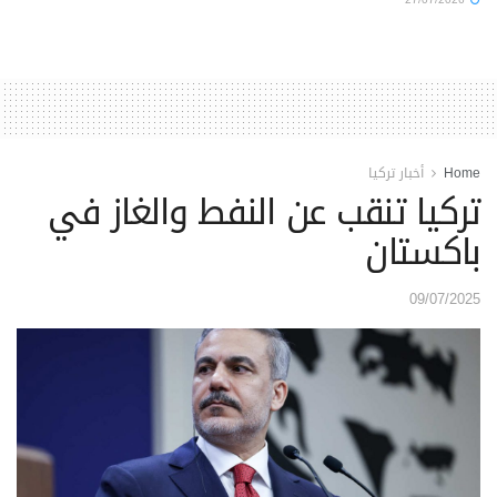
Home
أخبار تركيا
تركيا تنقب عن النفط والغاز في
باكستان
09/07/2025