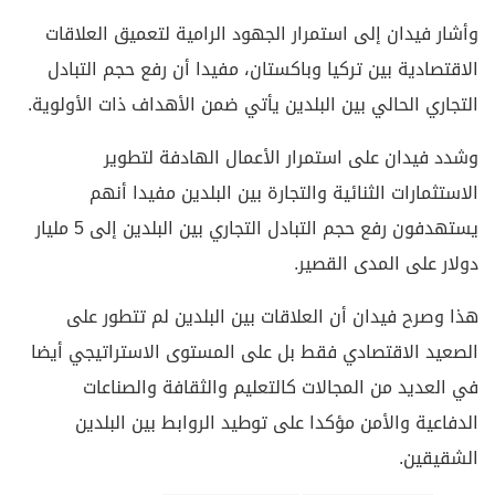
وأشار فيدان إلى استمرار الجهود الرامية لتعميق العلاقات
الاقتصادية بين تركيا وباكستان، مفيدا أن رفع حجم التبادل
التجاري الحالي بين البلدين يأتي ضمن الأهداف ذات الأولوية.
وشدد فيدان على استمرار الأعمال الهادفة لتطوير
الاستثمارات الثنائية والتجارة بين البلدين مفيدا أنهم
يستهدفون رفع حجم التبادل التجاري بين البلدين إلى 5 مليار
دولار على المدى القصير.
هذا وصرح فيدان أن العلاقات بين البلدين لم تتطور على
الصعيد الاقتصادي فقط بل على المستوى الاستراتيجي أيضا
في العديد من المجالات كالتعليم والثقافة والصناعات
الدفاعية والأمن مؤكدا على توطيد الروابط بين البلدين
الشقيقين.