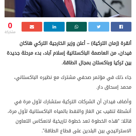
0
مشاركة
أنقرة (زمان التركية) – أعلن وزير الخارجية التركي هاكان
فيدان، من العاصمة الباكستانية إسلام آباد، بدء مرحلة جديدة
بين تركيا وباكستان بمجال الطاقة.
جاء ذلك في مؤتمر صحفي مشترك مع نظيره الباكستاني،
محمد إسحاق دار.
وأضاف فيدان أن الشركات التركية ستشارك لأول مرة في
أنشطة تنقيب عن الغاز والنفط بالمياه الباكستانية لأول مرة،
قائلا: “هذه الخطوة تعد خطوة تاريخية لانعكاس التعاون
الاستراتيجي بين البلدين على قطاع الطاقة”.