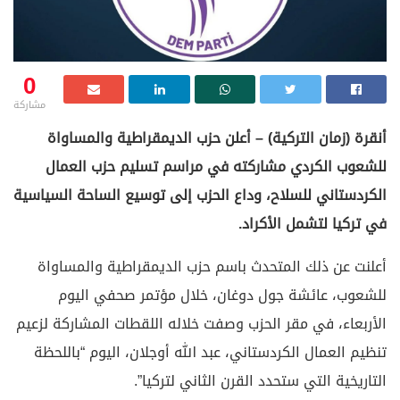
0
مشاركة
أنقرة (زمان التركية) – أعلن حزب الديمقراطية والمساواة
للشعوب الكردي مشاركته في مراسم تسليم حزب العمال
الكردستاني للسلاح، وداع الحزب إلى توسيع الساحة السياسية
في تركيا لتشمل الأكراد.
أعلنت عن ذلك المتحدث باسم حزب الديمقراطية والمساواة
للشعوب، عائشة جول دوغان، خلال مؤتمر صحفي اليوم
الأربعاء، في مقر الحزب وصفت خلاله اللقطات المشاركة لزعيم
تنظيم العمال الكردستاني، عبد الله أوجلان، اليوم “باللحظة
التاريخية التي ستحدد القرن الثاني لتركيا”.