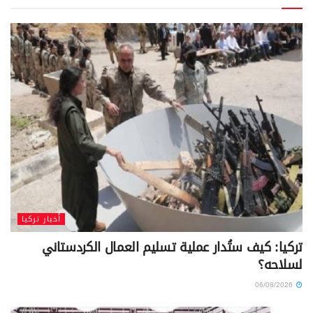
أخبار تركيا
تركيا: كيف ستُدار عملية تسليم العمال الكردستاني
لسلاحه؟
06/08/2026