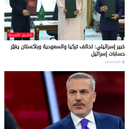
الشرق الأوسط
خبير إسرائيلي: تحالف تركيا والسعودية وباكستان يغيّر
حسابات إسرائيل
09/08/2026