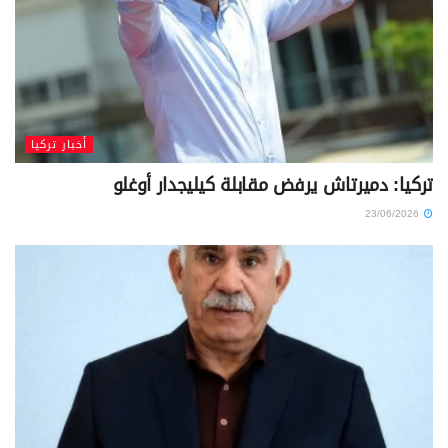
أخبار تركيا
تركيا: دميرتاش يرفض مقابلة كيليجدار أوغلو
23/06/2026