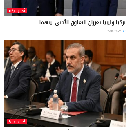
أخبار تركيا
تركيا وليبيا تعززان التعاون الأمني بينهما
06/08/2026
أخبار تركيا