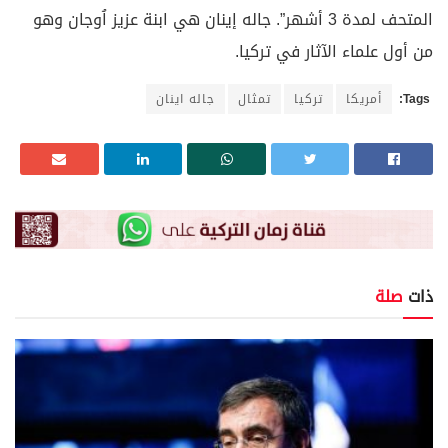
المتحف لمدة 3 أشهر”. جاله إينان هي ابنة عزيز اُوجان وهو
من أول علماء الآثار في تركيا.
Tags:
أمريكا
تركيا
تمثال
جاله اينان
ذات
صلة