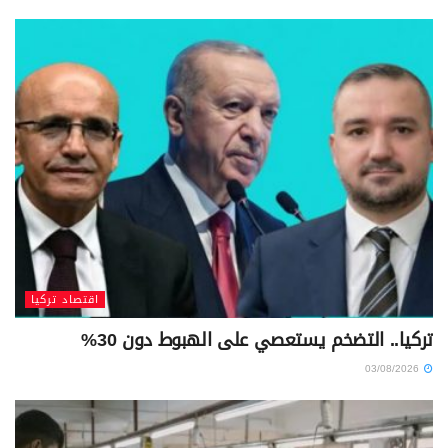
اقتصاد تركيا
تركيا.. التضخم يستعصي على الهبوط دون 30%
03/08/2026