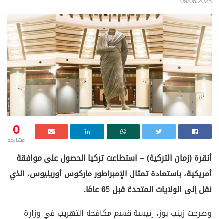
09/08/2025
0
مشاركة
أنقرة (زمان التركية) – استطاعت تركيا الحصول على موافقة
أمريكية، باستعادة تمثال الإمبراطور ماركوس أوريليوس، الذي
نقل إلى الولايات المتحدة قبل 65 عامًا.
وصرحت زينب بوز، رئيسة قسم مكافحة التهريب في وزارة