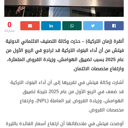
0
مشاركة
أنقرة (زمان التركية) – حذرت وكالة التصنيف الائتماني الدولية
فيتش من أن أداء البنوك التركية قد تراجع في الربع الأول من
عام 2025 بسبب تضييق الهوامش، وزيادة القروض المتعثرة،
وارتفاع مخصصات الائتمان.
أشارت وكالة فيتش في تقريرها إلى أن أداء البنوك التركية
قد ضعف في الربع الأول من عام 2025 نتيجة تضييق
الهوامش، وزيادة القروض غير العاملة (NPL)، وارتفاع
مخصصات القروض.
أوضحت فيتش في ملاحظاتها أن ارتفاع أسعار الفائدة بالليرة