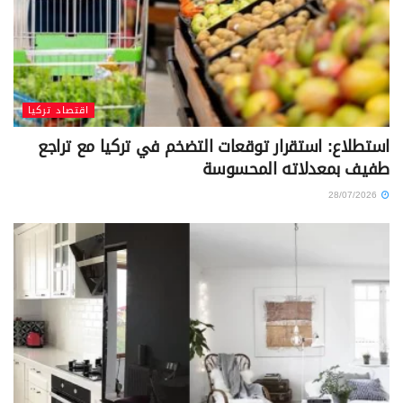
اقتصاد تركيا
استطلاع: استقرار توقعات التضخم في تركيا مع تراجع
طفيف بمعدلاته المحسوسة
28/07/2026