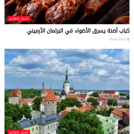
أخبار العالم
كباب أضنة يسرق الأضواء في البرلمان الأرميني
05/08/2026
أخبار العالم