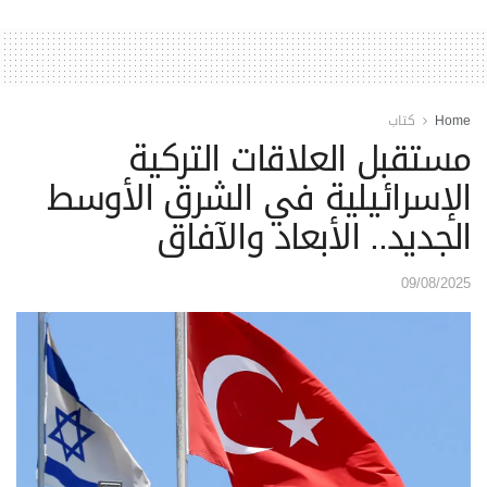
Home
كتاب
مستقبل العلاقات التركية
الإسرائيلية في الشرق الأوسط
الجديد.. الأبعاد والآفاق
09/08/2025