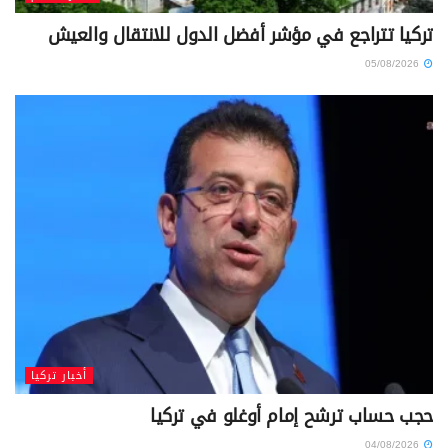
تركيا تتراجع في مؤشر أفضل الدول للانتقال والعيش
05/08/2026
أخبار تركيا
حجب حساب ترشح إمام أوغلو في تركيا
04/08/2026