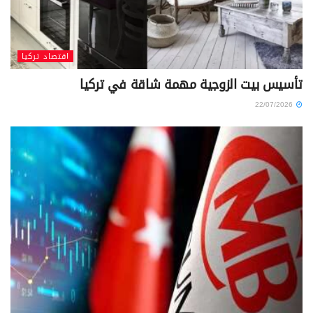
اقتصاد تركيا
تأسيس بيت الزوجية مهمة شاقة في تركيا
22/07/2026