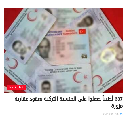
أخبار تركيا
687 أجنبياً حصلوا على الجنسية التركية بعقود عقارية
مزورة
04/08/2026