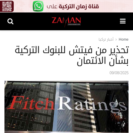
Home
أخبار تركيا
تحذير من فيتش للبنوك التركية
بشأن الائتمان
09/08/2025