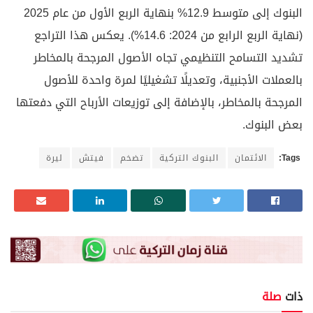
البنوك إلى متوسط 12.9% بنهاية الربع الأول من عام 2025
(نهاية الربع الرابع من 2024: 14.6%). يعكس هذا التراجع
تشديد التسامح التنظيمي تجاه الأصول المرجحة بالمخاطر
بالعملات الأجنبية، وتعديلًا تشغيليًا لمرة واحدة للأصول
المرجحة بالمخاطر، بالإضافة إلى توزيعات الأرباح التي دفعتها
بعض البنوك.
Tags:
الائتمان
البنوك التركية
تضخم
فيتش
ليرة
ذات
صلة