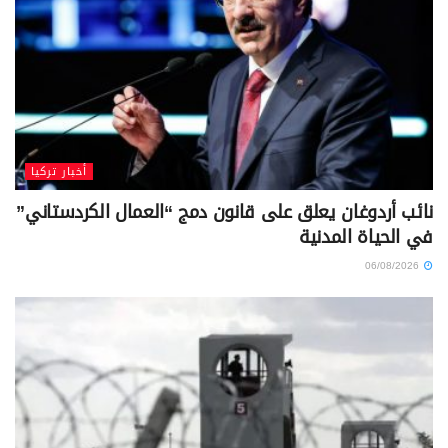
أخبار تركيا
نائب أردوغان يعلق على قانون دمج “العمال الكردستاني”
في الحياة المدنية
06/08/2026