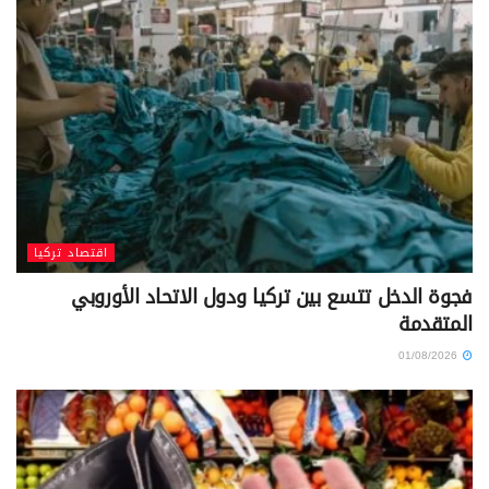
اقتصاد تركيا
فجوة الدخل تتسع بين تركيا ودول الاتحاد الأوروبي
المتقدمة
01/08/2026