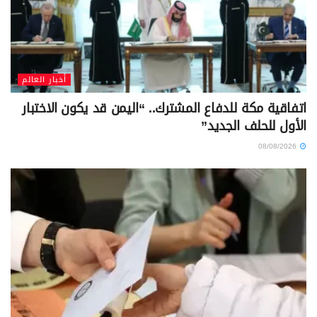
أخبار العالم
اتفاقية مكة للدفاع المشترك.. “اليمن قد يكون الاختبار
الأول للحلف الجديد”
08/08/2026