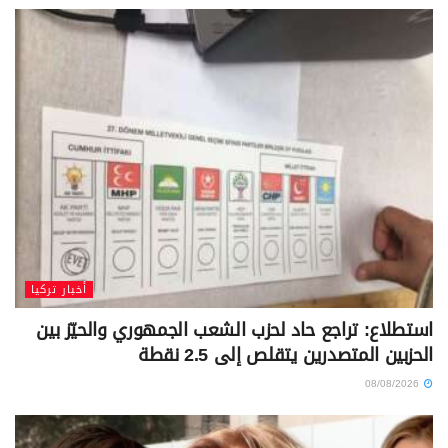
أخبار تركيا
استطلاع: تراجع حاد لحزب الشعب الجمهوري والحيّز بين
الحزبين المتصدرين يتقلص إلى 2.5 نقطة
08/08/2026