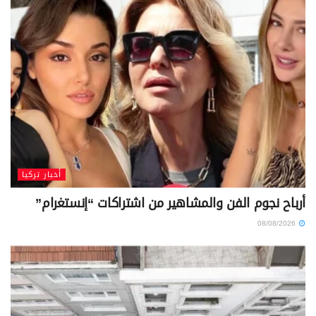
أخبار تركيا
أرباح نجوم الفن والمشاهير من اشتراكات “إنستغرام”
08/08/2026