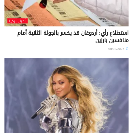
أخبار تركيا
استطلاع رأي: أردوغان قد يخسر بالجولة الثانية أمام
منافسين بارزين
08/08/2026