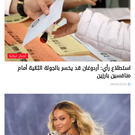
أخبار تركيا
استطلاع رأي: أردوغان قد يخسر بالجولة الثانية أمام
منافسين بارزين
08/08/2026