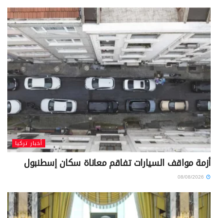
أخبار تركيا
أزمة مواقف السيارات تفاقم معاناة سكان إسطنبول
08/08/2026