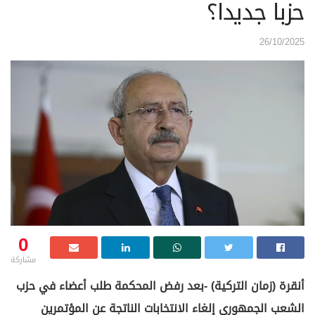
حزبا جديدا؟
26/10/2025
0
مشاركة
أنقرة (زمان التركية) -بعد رفض المحكمة طلب أعضاء في حزب
الشعب الجمهوري إلغاء الانتخابات الناتجة عن المؤتمرين