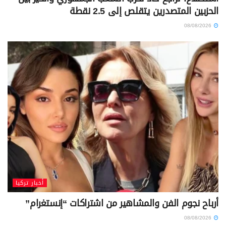
الحزبين المتصدرين يتقلص إلى 2.5 نقطة
08/08/2026
أخبار تركيا
أرباح نجوم الفن والمشاهير من اشتراكات “إنستغرام”
08/08/2026