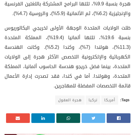
هجرة بنسبة 9.9%، تلتها البرامج المشتركة باللغتين الفرنسية
والإنجليزية (6.2%)، ثم الألمانية (5.9%)، والروسية (4.7%).
ظلت الولايات المتحدة الوجهة الأولى لخريجي البكالوريوس
بنسبة 19.6%، تلتها ألمانيا (19.4%)، المملكة المتحدة
(11.3%)، هولندا (7%)، وكندا (5.2%). وكانت الهندسة
الكهربائية والإلكترونية التخصص الأكثر هجرة إلى الولايات
المتحدة، بينما فضل خريجو هندسة الحاسوب ألمانيا، المملكة
المتحدة، وهولندا. أما في كندا، فقد تصدرت إدارة الأعمال
قائمة التخصصات المفضلة للمهاجرين.
Tags:
أمريكا
تركيا
هجرة العقول