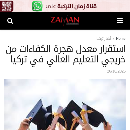
Home
أخبار تركيا
استقرار معدل هجرة الكفاءات من
خريجي التعليم العالي في تركيا
26/10/2025