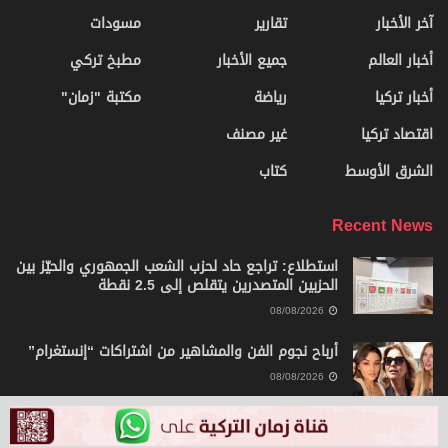
آخر الأخبار
تقارير
مسودات
أخبار العالم
جميع الأخبار
مطبخ تركي
أخبار تركيا
رياضة
مكتبة "زمان"
اقتصاد تركيا
غير مصنف
الشرق الأوسط
كتاب
Recent News
استطلاع: تراجع حاد لحزب الشعب الجمهوري والحيّز بين
الحزبين المتصدرين يتقلص إلى 2.5 نقطة
08/08/2026
أرباح نجوم الفن والمشاهير من اشتراكات “إنستغرام”
08/08/2026