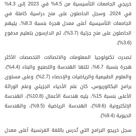
خريجي الجامعات التأسيسية من 4.5% في 2023 إلى 4.3%
في 2024. وسجل الحاصلون على منح دراسية كاملة في
الجامعات التأسيسية أعلى معدل هجرة بنسبة 8.3%، يليهم
الحاصلون على منح جزئية (3.7%)، ثم الدارسون بتعليم مدفوع
(3.6%).
تصدرت تكنولوجيا المعلومات والاتصالات التخصصات الأكثر
هجرة بنسبة 6.7%، تلتها الهندسة والتصنيع والبناء (4.4%)،
والعلوم الطبيعية والرياضيات والإحصاء (2.7%). وعلى مستوى
برامج البكالوريوس، كان علم الأحياء الجزيئي وعلم الوراثة
الأعلى بنسبة 15%، يليه هندسة الأعمال (10.8%)، الهندسة
الإلكترونية (9.6%)، الهندسة الرياضية (9.5%)، والهندسة
الحيوية (9.4%).
سجل خريجو البرامج التي تُدرس باللغة الفرنسية أعلى معدل