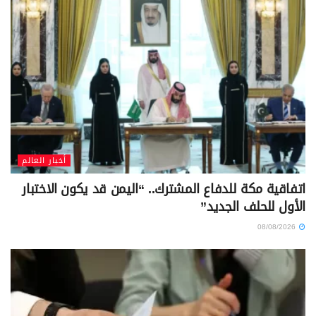
أخبار العالم
اتفاقية مكة للدفاع المشترك.. “اليمن قد يكون الاختبار
الأول للحلف الجديد”
08/08/2026