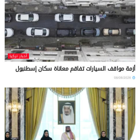
أخبار تركيا
أزمة مواقف السيارات تفاقم معاناة سكان إسطنبول
08/08/2026