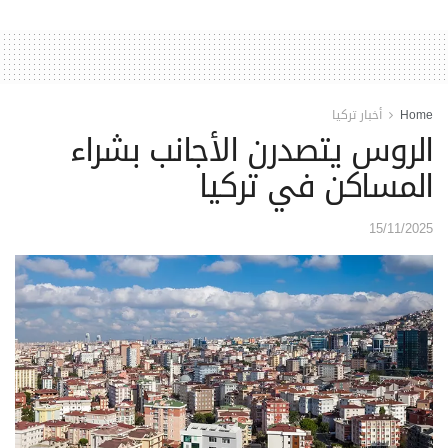
Home
أخبار تركيا
الروس يتصدرن الأجانب بشراء
المساكن في تركيا
15/11/2025