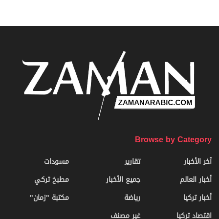
Browse by Category
آخر الأخبار
تقارير
مسودات
أخبار العالم
جميع الأخبار
مطبخ تركي
أخبار تركيا
رياضة
مكتبة "زمان"
اقتصاد تركيا
غير مصنف