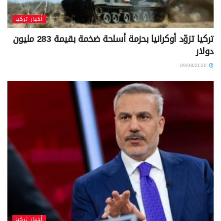
أخبار تركيا
تركيا تزوّد أوكرانيا بحزمة أسلحة ضخمة بقيمة 283 مليون
دولار
09/08/2026
أخبار تركيا