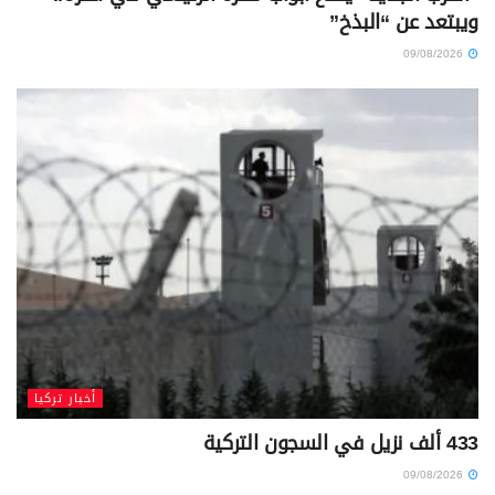
ويبتعد عن “البذخ”
09/08/2026
أخبار تركيا
433 ألف نزيل في السجون التركية
09/08/2026