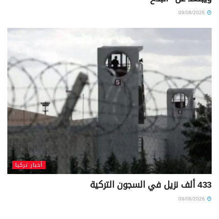
09/08/2026
أخبار تركيا
433 ألف نزيل في السجون التركية
09/08/2026