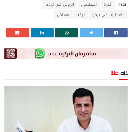
Tags:
أنقرة
اسطنبول
الروس في تركيا
العقارات في تركيا
تركيا
مساكن
ذات
صلة