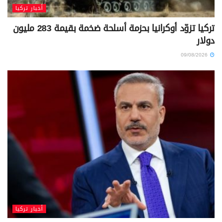
أخبار تركيا
تركيا تزوّد أوكرانيا بحزمة أسلحة ضخمة بقيمة 283 مليون
دولار
09/08/2026
أخبار تركيا