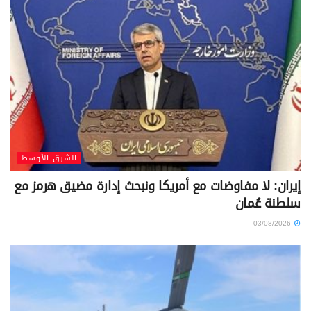
الشرق الأوسط
إيران: لا مفاوضات مع أمريكا ونبحث إدارة مضيق هرمز مع
سلطنة عُمان
03/08/2026