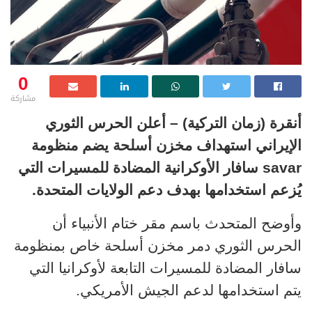
0
مشاركة
أنقرة (زمان التركية) – أعلن الحرس الثوري
الإيراني استهداف مخزن أسلحة يضم منظومة
savar سافار الأوكرانية المضادة للمسيرات التي
يُزعم استخدامها بهدف دعم الولايات المتحدة.
وأوضح المتحدث باسم مقر ختام الأنبياء أن
الحرس الثوري دمر مخزن أسلحة خاص بمنظومة
سافار المضادة للمسيرات التابعة لأوكرانيا التي
يتم استخدامها لدعم الجيش الأمريكي.