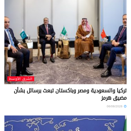
الشرق الأوسط
تركيا والسعودية ومصر وباكستان تبعث برسائل بشأن
مضيق هرمز
06/08/2026