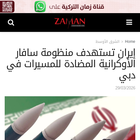
Home
الشرق الأوسط
إيران تستهدف منظومة سافار
الأوكرانية المضادة للمسيرات في
دبي
29/03/2026