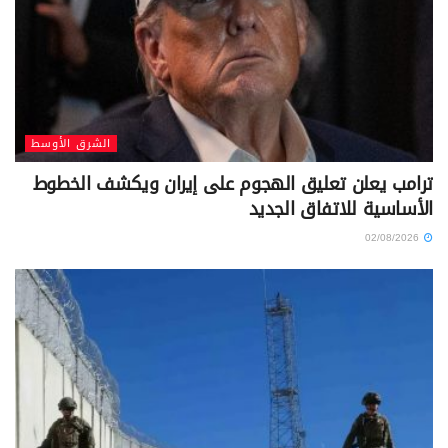
الشرق الأوسط
ترامب يعلن تعليق الهجوم على إيران ويكشف الخطوط
الأساسية للاتفاق الجديد
02/08/2026