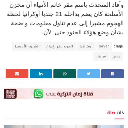
وأفاد المتحدث باسم مقر خاتم الأنبياء أن مخزن
الأسلحة كان يضم بداخله 21 جنديا أوكرانيا لحظة
الهجوم مشيرا إلى عدم تناول معلومات واضحة
بشأن وضع هؤلاء الجنود حتى الآن.
Tags:
savar
أوكرانيا
الحرب على إيران
الشرق الأوسط
دبي
سافار
ذات
صلة