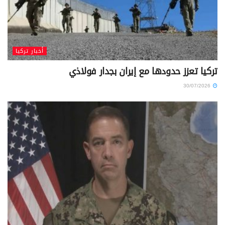
أخبار تركيا
تركيا تعزز حدودها مع إيران بجدار فولاذي
30/07/2026