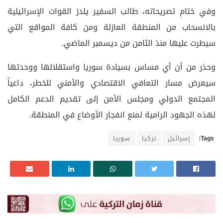
وفي ختام تصريحاته، طالب السفير يلدز القوات الإسرائيلية
بالانسحاب من المنطقة العازلة ومن كافة المواقع التي
سيطرت عليها منذ الثامن من ديسمبر الماضي.
وحذر من أن أي مساس بسيادة سوريا واستقلالها ووحدتها
سيعرض مسار التعافي الاقتصادي والأمني للخطر، داعياً
المجتمع الدولي ومجلس الأمن إلى تقديم الدعم الكامل
لهذه الجهود الرامية لمنع انفجار الأوضاع في المنطقة.
Tags:
إسرائيل
تركيا
سوريا