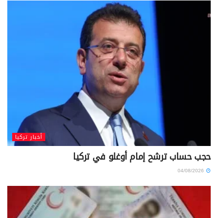
أخبار تركيا
حجب حساب ترشح إمام أوغلو في تركيا
04/08/2026