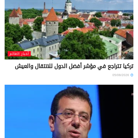
أخبار العالم
تركيا تتراجع في مؤشر أفضل الدول للانتقال والعيش
05/08/2026