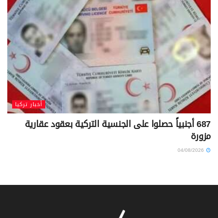
أخبار تركيا
687 أجنبياً حصلوا على الجنسية التركية بعقود عقارية
مزورة
04/08/2026