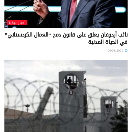
أخبار تركيا
نائب أردوغان يعلق على قانون دمج “العمال الكردستاني”
في الحياة المدنية
06/08/2026