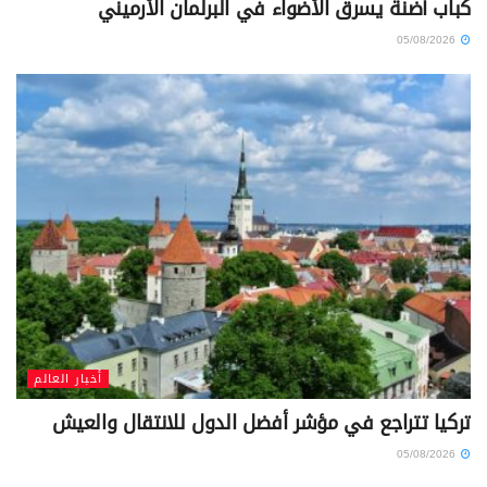
كباب أضنة يسرق الأضواء في البرلمان الأرميني
05/08/2026
أخبار العالم
تركيا تتراجع في مؤشر أفضل الدول للانتقال والعيش
05/08/2026