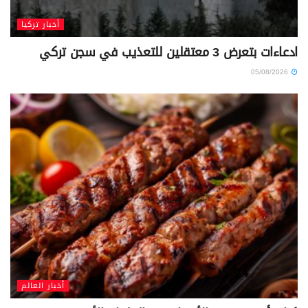
أخبار تركيا
ادعاءات بتعرض 3 معتقلين للتعذيب في سجن تركي
05/08/2026
أخبار العالم