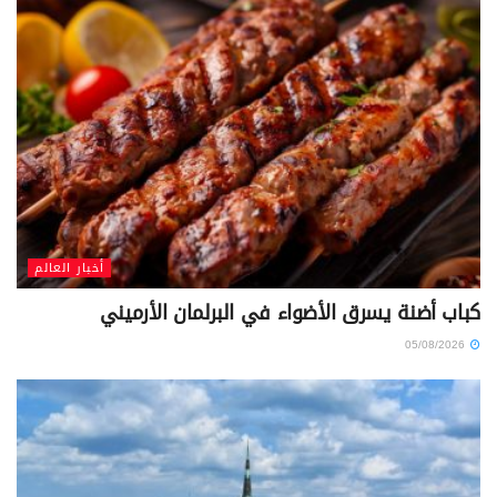
أخبار العالم
كباب أضنة يسرق الأضواء في البرلمان الأرميني
05/08/2026