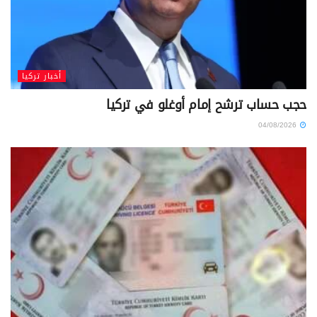
أخبار تركيا
حجب حساب ترشح إمام أوغلو في تركيا
04/08/2026