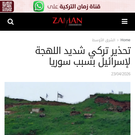
Home
الشرق الأوسط
تحذير تركي شديد اللهجة
لإسرائيل بسبب سوريا
23/04/2026