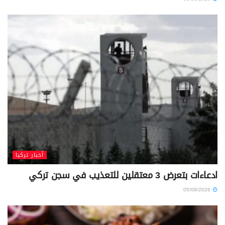
أخبار تركيا
ادعاءات بتعرض 3 معتقلين للتعذيب في سجن تركي
05/08/2026