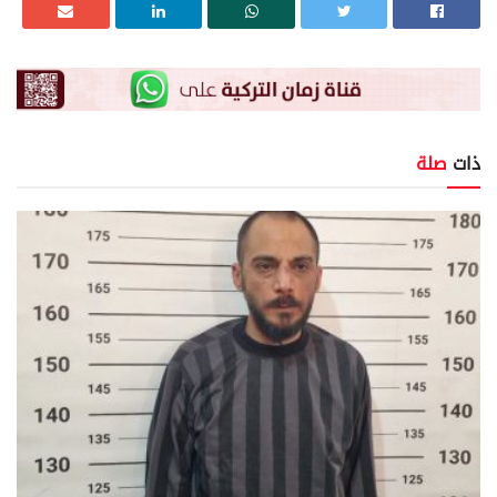
ذات
صلة