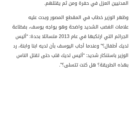
المدنيين العزل في حفرة ومن ثم يقتلهم.
وظهر الوزير خطاب في المقطع المصور وبدت عليه
علامات الغضب الشديد واضحة وهو يواجه يوسف، بفظاعة
الجرائم التي ارتكبها في عام 2013 متسائلا بحدة: “أليس
لديك أطفال؟” وعندما أجاب اليوسف بأن لديه ابنا وابنة، رد
الوزير باستنكار شديد: “أليس لديك قلب حتى تقتل الناس
بهذه الطريقة؟ هل كنت تتسلى؟”.