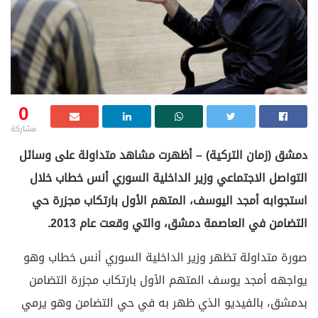
0
مشاركة
دمشق (زمان التركية) – أظهرت مشاهد متداولة على وسائل
التواصل الاجتماعي وزير الداخلية السوري أنس خطاب خلال
استجوابه أمجد اليوسف، المتهم الأول بارتكاب مجزرة حي
التضامن في العاصمة دمشق، والتي وقعت عام 2013.
صورة متداولة تظهر وزير الداخلية السوري أنس خطاب وهو
يواجهه أمجد يوسف المتهم الأول بارتكاب مجزرة التضامن
بدمشق، بالفيديو الذي ظهر به في حي التضامن وهو يرمي