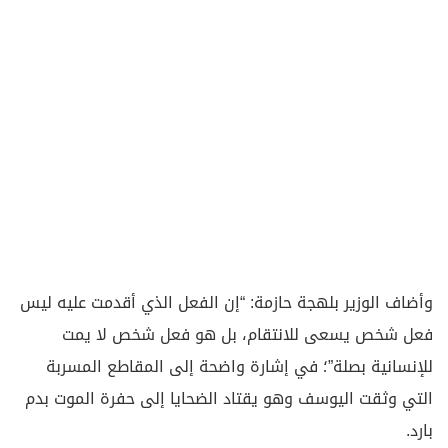
وأضاف الوزير بلهجة حازمة: “إن الفعل الذي أقدمت عليه ليس
فعل شخص يسعى للانتقام، بل هو فعل شخص لا يمت
للإنسانية بصلة”؛ في إشارة واضحة إلى المقاطع المسربة
التي وثقت اليوسف وهو يقتاد الضحايا إلى حفرة الموت بدم
بارد.