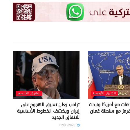
الشرق الأوسط
الشرق الأوسط
وضات مع أمريكا ونبحث
ترامب يعلن تعليق الهجوم على
رمز مع سلطنة عُمان
إيران ويكشف الخطوط الأساسية
للاتفاق الجديد
02/08/2026