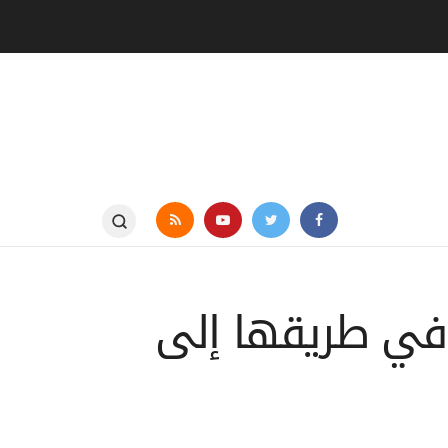
ي في طريقها إلى