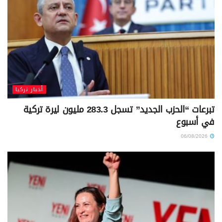
أخبار تركيا
تبرعات “الحزب الجديد” تسجل 283.3 مليون ليرة تركية
في أسبوع
06/08/2026