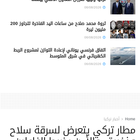
06/08/2026
ثروة محمد صلاح من ساعات اليد الفاخرة تتجاوز 200
مليون ليرة
06/08/2026
اتفاق فرنسي يوناني لإعادة التوازن لمشروع الربط
الكهربائي في شرق المتوسط
06/08/2026
Home
أخبار تركيا
مطار تركي يتعرض لسرقة سلاح