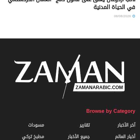
في الحياة المدنية
06/08/2026
Browse by Category
آخر الأخبار
تقارير
مسودات
أخبار العالم
جميع الأخبار
مطبخ تركي