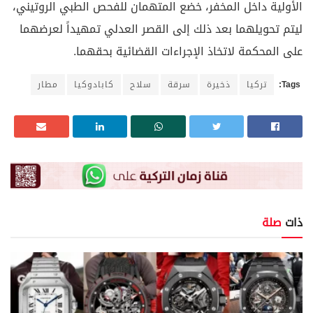
الأولية داخل المخفر، خضع المتهمان للفحص الطبي الروتيني،
ليتم تحويلهما بعد ذلك إلى القصر العدلي تمهيداً لعرضهما
على المحكمة لاتخاذ الإجراءات القضائية بحقهما.
Tags:
تركيا
ذخيرة
سرقة
سلاح
كابادوكيا
مطار
ذات
صلة