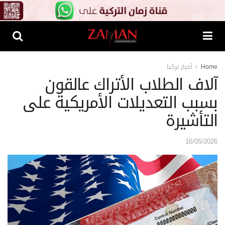
Home
أخبار تركيا
آلاف الطلاب الأتراك عالقون
بسبب التعديلات الأمريكية على
التأشيرة
16/05/2026