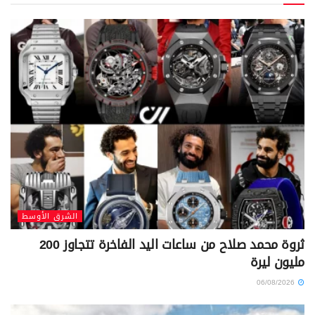
الشرق الأوسط
ثروة محمد صلاح من ساعات اليد الفاخرة تتجاوز 200
مليون ليرة
06/08/2026