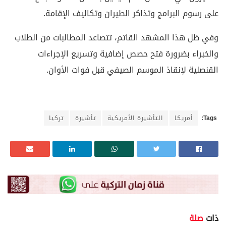
على رسوم البرامج وتذاكر الطيران وتكاليف الإقامة.
وفي ظل هذا المشهد القاتم، تتصاعد المطالبات من الطلاب
والخبراء بضرورة فتح حصص إضافية وتسريع الإجراءات
القنصلية لإنقاذ الموسم الصيفي قبل فوات الأوان.
Tags:
أمريكا
التأشيرة الأمريكية
تأشيرة
تركيا
ذات
صلة