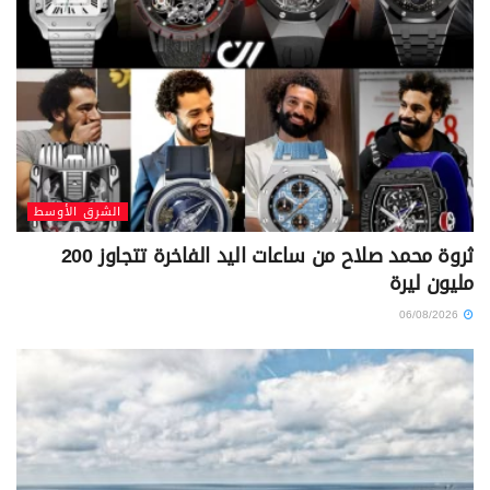
الشرق الأوسط
ثروة محمد صلاح من ساعات اليد الفاخرة تتجاوز 200
مليون ليرة
06/08/2026