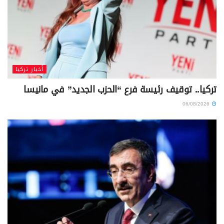
أخبار تركيا
تركيا.. توقيف رئيسة فرع “الحزب الجديد” في مانيسا
06/08/2026