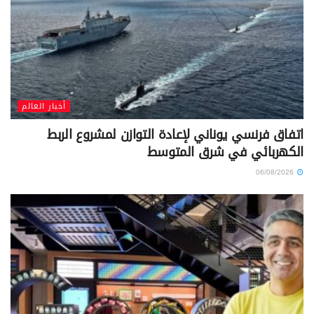
أخبار العالم
اتفاق فرنسي يوناني لإعادة التوازن لمشروع الربط
الكهربائي في شرق المتوسط
06/08/2026