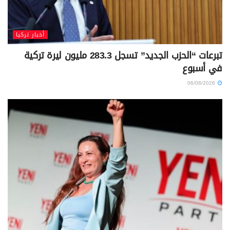
أخبار تركيا
تبرعات “الحزب الجديد” تسجل 283.3 مليون ليرة تركية
في أسبوع
06/08/2026