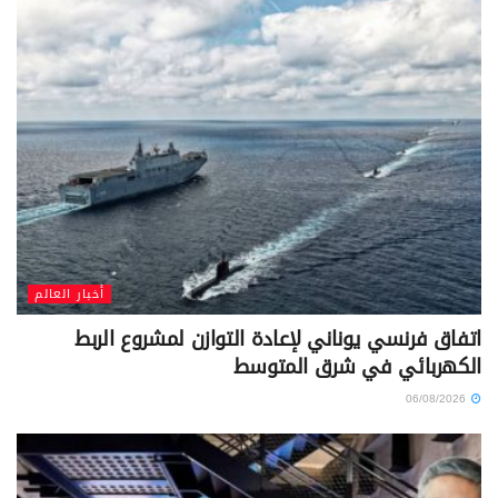
أخبار العالم
اتفاق فرنسي يوناني لإعادة التوازن لمشروع الربط
الكهربائي في شرق المتوسط
06/08/2026