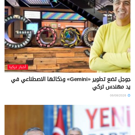
أخبار تركيا
جوجل تضع تطوير «Gemini» وذكائها الاصطناعي في
يد مهندس تركي
06/08/2026