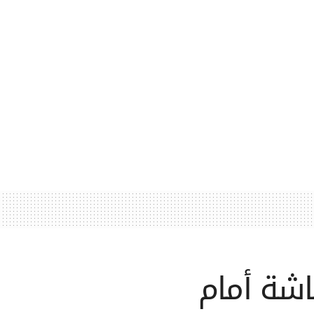
اشة أمام