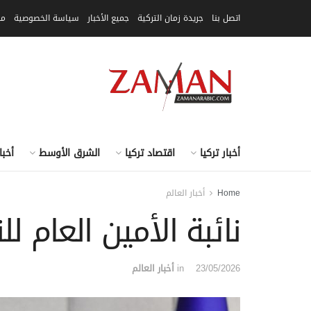
اتصل بنا
جريدة زمان التركية
جميع الأخبار
سياسة الخصوصية
مق
أخبار تركيا
اقتصاد تركيا
الشرق الأوسط
أخبا
Home
أخبار العالم
نائبة الأمين العام للن
23/05/2026
in
أخبار العالم