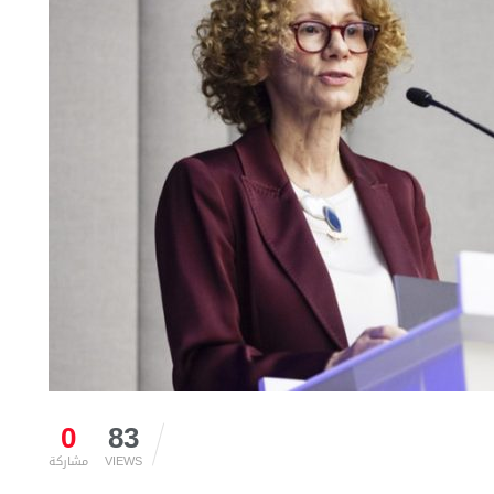
0
83
VIEWS
مشاركة