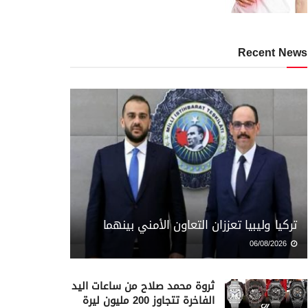
Recent News
تركيا وليبيا تعززان التعاون الأمني بينهما
06/08/2026
ثروة محمد صلاح من ساعات اليد
الفاخرة تتجاوز 200 مليون ليرة