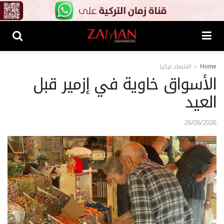
Home
اقتصاد تركيا
الأسواق خاوية في إزمير قبل
العيد
26/05/2026