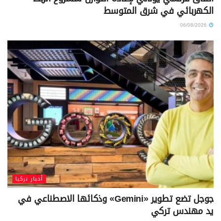
الكهربائي في شرق المتوسط
06/08/2026
أخبار تركيا
جوجل تضع تطوير «Gemini» وذكائها الاصطناعي في
يد مهندس تركي