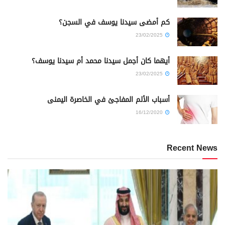
كم أمضى سيدنا يوسف في السجن؟
23/02/2025
أيهما كان أجمل سيدنا محمد أم سيدنا يوسف؟
23/02/2025
أسباب الألم المفاجئ في الخاصرة اليمنى
16/12/2020
Recent News