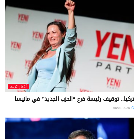
أخبار تركيا
تركيا.. توقيف رئيسة فرع “الحزب الجديد” في مانيسا
06/08/2026