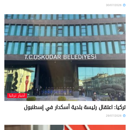
30/07/2026
أخبار تركيا
تركيا: اعتقال رئيسة بلدية أسكدار في إسطنبول
29/07/2026