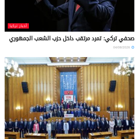
أخبار تركيا
صحفي تركي: تمرد مرتقب داخل حزب الشعب الجمهوري
04/08/2026