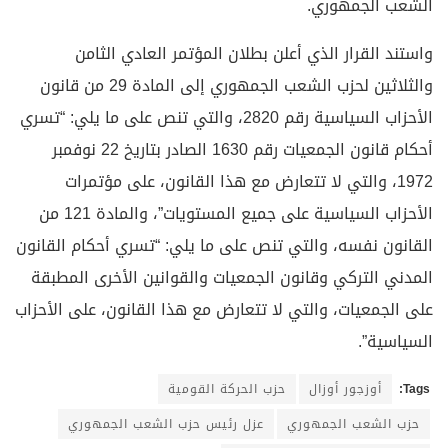
الشعب الجمهوري.
واستند القرار الذي أعلن بطلان المؤتمر العادي الثامن
والثلاثين لحزب الشعب الجمهوري إلى المادة 29 من قانون
الأحزاب السياسية رقم 2820، والتي تنص على ما يلي: “تسري
أحكام قانون الجمعيات رقم 1630 الصادر بتاريخ 22 نوفمبر
1972، والتي لا تتعارض مع هذا القانون، على مؤتمرات
الأحزاب السياسية على جميع المستويات”، والمادة 121 من
القانون نفسه، والتي تنص على ما يلي: “تسري أحكام القانون
المدني التركي وقانون الجمعيات والقوانين الأخرى المطبقة
على الجمعيات، والتي لا تتعارض مع هذا القانون، على الأحزاب
السياسية”.
Tags:
أوزجور أوزال
حزب الحركة القومية
حزب الشعب الجمهوري
عزل رئيس حزب الشعب الجمهوري