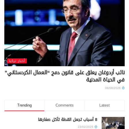
أخبار تركيا
نائب أردوغان يعلق على قانون دمج “العمال الكردستاني”
في الحياة المدنية
06/08/2026
Trending
Comments
Latest
8 أسباب تجعل القطة تأكل صغارها
23/02/2025