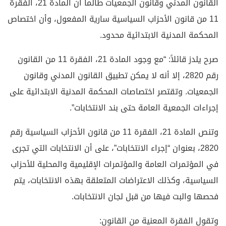
القانون المدني وقانون الجمعيات طالما أن المادة 21، الفقرة
11 من قانون الأحزاب السياسية سارية المفعول، وأن اختصاص
المحكمة المدنية الابتدائية محدود.
صرح يلدز قائلاً: “مع وجود المادة 21، الفقرة 11 من القانون
رقم 2820، إلا أنه لا يمكن تطبيق القانون المدني وقانون
الجمعيات. وتقتصر اختصاصات المحكمة المدنية الابتدائية على
إجراءات الجمعية العامة حتى بند الانتخابات”.
وتنص المادة 21، الفقرة 11 من قانون الأحزاب السياسية رقم
2820، بعنوان “إجراء الانتخابات”، على أن الانتخابات التي تجرى
في المؤتمرات العامة والمؤتمرات الإقليمية والمحلية للأحزاب
السياسية، وكذلك الاعتراضات المتعلقة بهذه الانتخابات، يتم
فحصها والبت فيها من قبل لجان الانتخابات.
وتقول الفقرة المعنية من القانون: