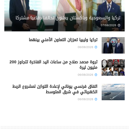
تركيا والسعودية وباكستان يعلنون تحالفا دفاعيا مشتركا
07/08/2026
تركيا وليبيا تعززان التعاون الأمني بينهما
06/08/2026
ثروة محمد صلاح من ساعات اليد الفاخرة تتجاوز 200
مليون ليرة
06/08/2026
اتفاق فرنسي يوناني لإعادة التوازن لمشروع الربط
الكهربائي في شرق المتوسط
06/08/2026