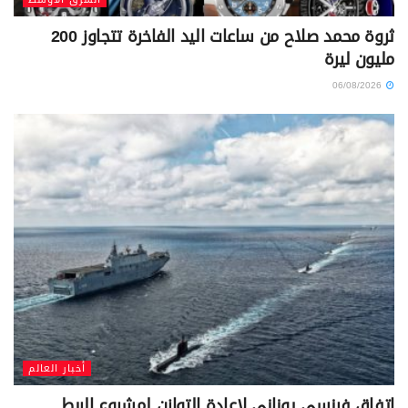
ثروة محمد صلاح من ساعات اليد الفاخرة تتجاوز 200
مليون ليرة
06/08/2026
أخبار العالم
اتفاق فرنسي يوناني لإعادة التوازن لمشروع الربط