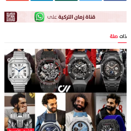
ذات
صلة
الشرق الأوسط