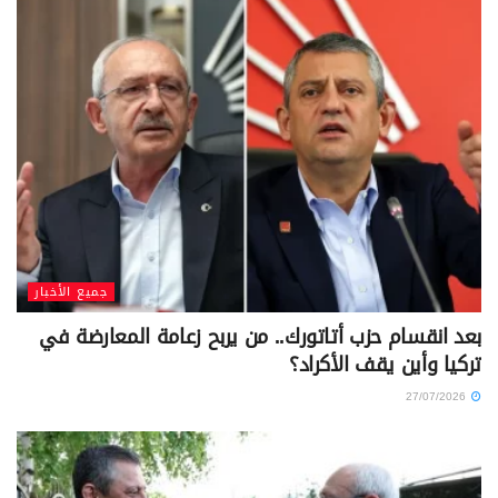
جميع الأخبار
بعد انقسام حزب أتاتورك.. من يربح زعامة المعارضة في
تركيا وأين يقف الأكراد؟
27/07/2026