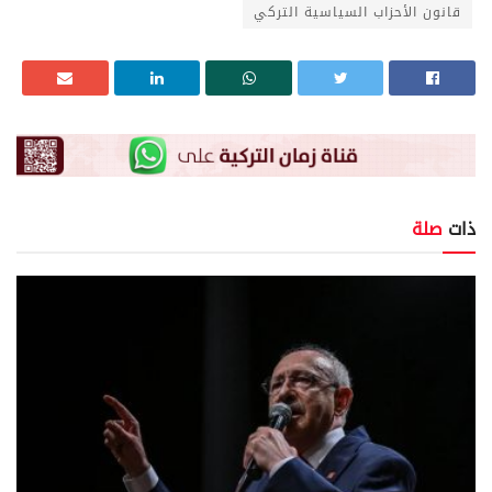
قانون الأحزاب السياسية التركي
ذات
صلة