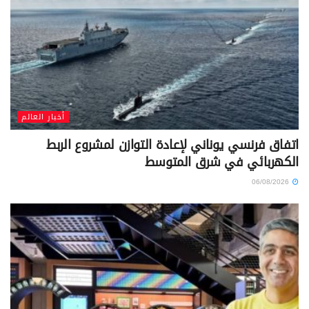
أخبار العالم
اتفاق فرنسي يوناني لإعادة التوازن لمشروع الربط
الكهربائي في شرق المتوسط
06/08/2026