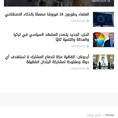
08/08/2026
العلماء يطورون 16 فيروسًا مصممًا بالذكاء الاصطناعي
08/08/2026
الحزب الجديد يتصدر المشهد السياسي في تركيا
والعدالة والتنمية ثانيًا
08/08/2026
أردوغان: اتفاقية مكة للدفاع المشترك لا تستهدف أي
دولة ومفتوحة لمشاركة البلدان الشقيقة
08/08/2026
Home
أخبار تركيا