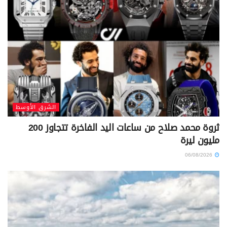
الشرق الأوسط
ثروة محمد صلاح من ساعات اليد الفاخرة تتجاوز 200
مليون ليرة
06/08/2026