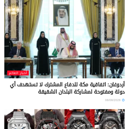
أخبار العالم
أردوغان: اتفاقية مكة للدفاع المشترك لا تستهدف أي
دولة ومفتوحة لمشاركة البلدان الشقيقة
08/08/2026