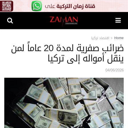
Home
اقتصاد تركيا
ضرائب صفرية لمدة 20 عاماً لمن
ينقل أمواله إلى تركيا
04/06/2026