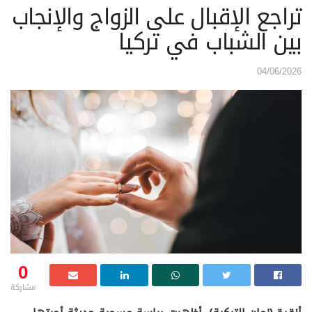
تراجع الإقبال على الزواج والإنجاب
بين الشباب في تركيا
04/06/2026
0
مشاركة