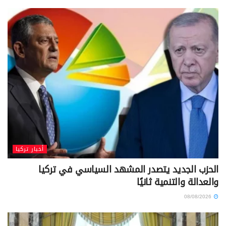
أخبار تركيا
الحزب الجديد يتصدر المشهد السياسي في تركيا
والعدالة والتنمية ثانيًا
08/08/2026