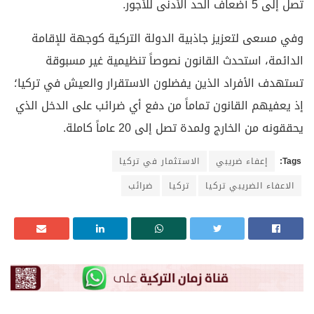
تصل إلى 5 أضعاف الحد الأدنى للأجور.
وفي مسعى لتعزيز جاذبية الدولة التركية كوجهة للإقامة
الدائمة، استحدث القانون نصوصاً تنظيمية غير مسبوقة
تستهدف الأفراد الذين يفضلون الاستقرار والعيش في تركيا؛
إذ يعفيهم القانون تماماً من دفع أي ضرائب على الدخل الذي
يحققونه من الخارج ولمدة تصل إلى 20 عاماً كاملة.
Tags:
إعفاء ضريبي
الاستثمار في تركيا
الاعفاء الضريبي تركيا
تركيا
ضرائب