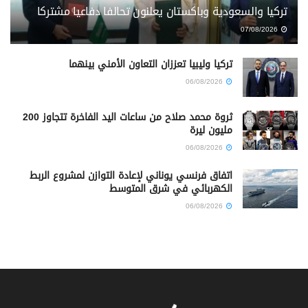
تركيا والسعودية وباكستان يعلنون تحالفا دفاعيا مشتركا
07/08/2026
تركيا وليبيا تعززان التعاون الأمني بينهما
06/08/2026
ثروة محمد صلاح من ساعات اليد الفاخرة تتجاوز 200
مليون ليرة
06/08/2026
اتفاق فرنسي يوناني لإعادة التوازن لمشروع الربط
الكهربائي في شرق المتوسط
06/08/2026