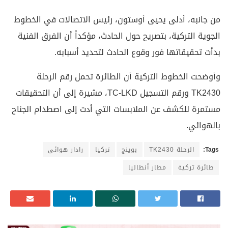
من جانبه، أدلى يحيى أوستون، رئيس الاتصالات في الخطوط
الجوية التركية، بتصريح حول الحادث، مؤكداً أن الفرق الفنية
بدأت تحقيقاتها فور وقوع الحادث لتحديد أسبابه.
وأوضحت الخطوط التركية أن الطائرة تحمل رقم الرحلة
TK2430 ورقم التسجيل TC-LKD، مشيرة إلى أن التحقيقات
مستمرة للكشف عن الملابسات التي أدت إلى اصطدام الجناح
بالهوائي.
Tags:
الرحلة TK2430
بوينج
تركيا
رادار هوائي
طائرة تركية
مطار أنطاليا