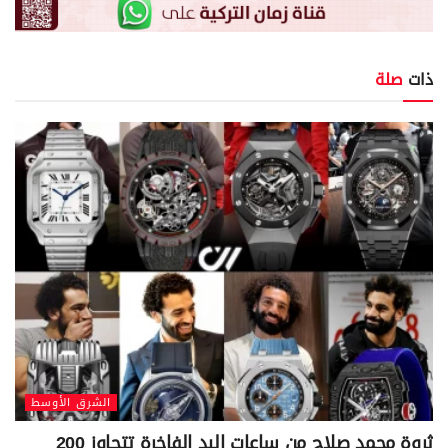
ذات
صلة
الشرق الأوسط
ثروة محمد صلاح من ساعات اليد الفاخرة تتجاوز 200