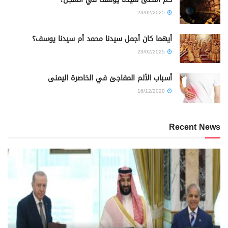
23/02/2025
أيهما كان أجمل سيدنا محمد أم سيدنا يوسف؟
23/02/2025
أسباب الألم المفاجئ في الخاصرة اليمنى
16/12/2020
Recent News