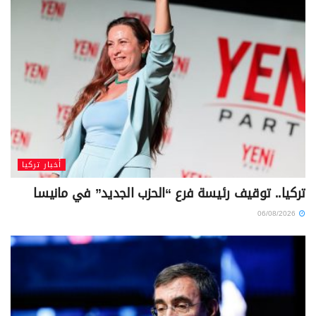
أخبار تركيا
تركيا.. توقيف رئيسة فرع “الحزب الجديد” في مانيسا
06/08/2026