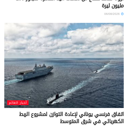
مليون ليرة
06/08/2026
أخبار العالم
اتفاق فرنسي يوناني لإعادة التوازن لمشروع الربط
الكهربائي في شرق المتوسط