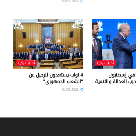
03/08/2026
أخبار تركيا
أخبار تركيا
ت في إسطنبول
4 نواب يستعدون للرحيل عن
ب العدالة والتنمية
“الشعب الجمهوري”
01/08/2026