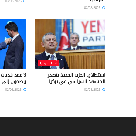
03/08/2026
03/08/2026
أخبار تركيا
استطلاع: الحزب الجديد يتصدر
3 عمد بلديا
المشهد السياسي في تركيا
ينضمون إلى حز
02/08/2026
02/08/2026