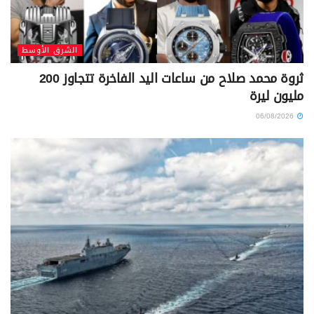
الشرق الأوسط
ثروة محمد صلاح من ساعات اليد الفاخرة تتجاوز 200
مليون ليرة
06/08/2026