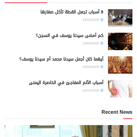
8 أسباب تجعل القطة تأكل صغارها
23/02/2025
كم أمضى سيدنا يوسف في السجن؟
23/02/2025
أيهما كان أجمل سيدنا محمد أم سيدنا يوسف؟
23/02/2025
أسباب الألم المفاجئ في الخاصرة اليمنى
16/12/2020
Recent News