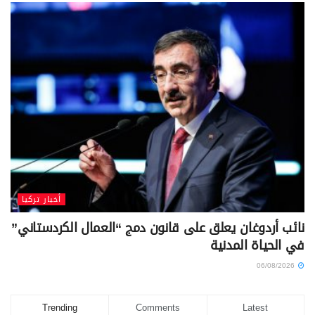
أخبار تركيا
نائب أردوغان يعلق على قانون دمج “العمال الكردستاني”
في الحياة المدنية
06/08/2026
Trending
Comments
Latest