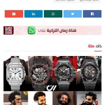
ذات
صلة