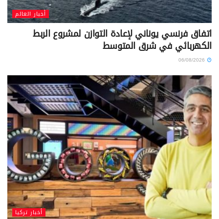
أخبار العالم
اتفاق فرنسي يوناني لإعادة التوازن لمشروع الربط
الكهربائي في شرق المتوسط
06/08/2026
أخبار تركيا