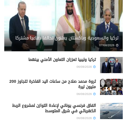
تركيا والسعودية وباكستان يعلنون تحالفا دفاعيا مشتركا
07/08/2026
تركيا وليبيا تعززان التعاون الأمني بينهما
06/08/2026
ثروة محمد صلاح من ساعات اليد الفاخرة تتجاوز 200
مليون ليرة
06/08/2026
اتفاق فرنسي يوناني لإعادة التوازن لمشروع الربط
الكهربائي في شرق المتوسط
06/08/2026