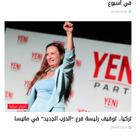
في أسبوع
06/08/2026
أخبار تركيا
تركيا.. توقيف رئيسة فرع “الحزب الجديد” في مانيسا
06/08/2026