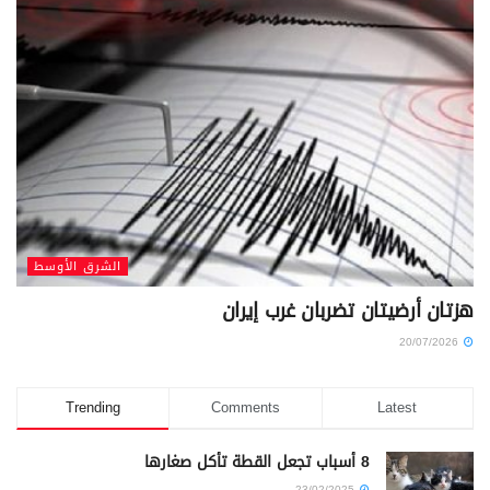
الشرق الأوسط
هزتان أرضيتان تضربان غرب إيران
20/07/2026
Trending
Comments
Latest
8 أسباب تجعل القطة تأكل صغارها
23/02/2025