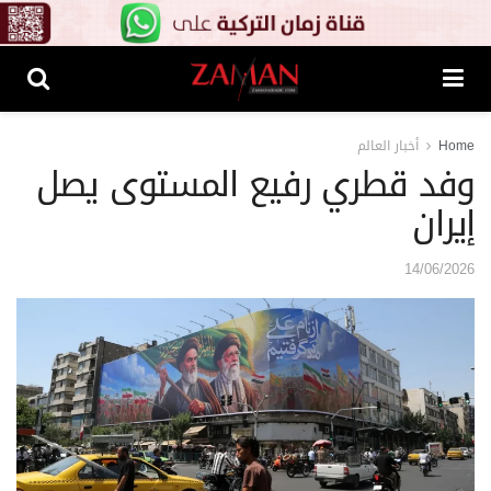
Home
أخبار العالم
وفد قطري رفيع المستوى يصل
إيران
14/06/2026