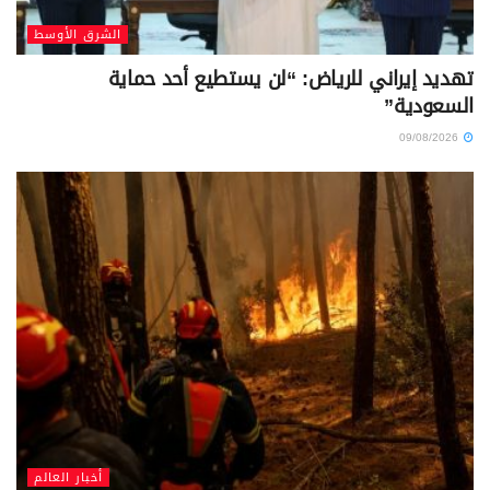
الشرق الأوسط
تهديد إيراني للرياض: “لن يستطيع أحد حماية
السعودية”
09/08/2026
أخبار العالم