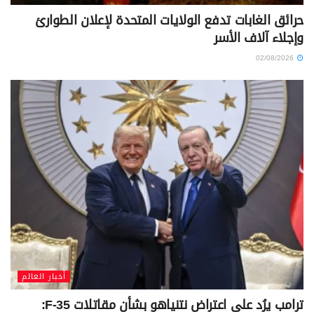
حرائق الغابات تدفع الولايات المتحدة لإعلان الطوارئ
وإجلاء آلاف الأسر
02/08/2026
أخبار العالم
ترامب يرُد على اعتراض نتنياهو بشأن مقاتلات F-35: