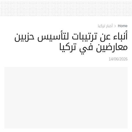
Home
أخبار تركيا
أنباء عن ترتيبات لتأسيس حزبين
معارضين في تركيا
14/06/2026