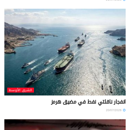
الشرق الأوسط
انفجار ناقلتي نفط في مضيق هرمز
20/07/2026