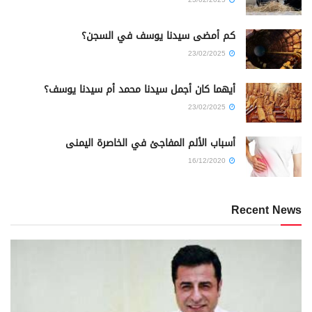
كم أمضى سيدنا يوسف في السجن؟
23/02/2025
أيهما كان أجمل سيدنا محمد أم سيدنا يوسف؟
23/02/2025
أسباب الألم المفاجئ في الخاصرة اليمنى
16/12/2020
Recent News