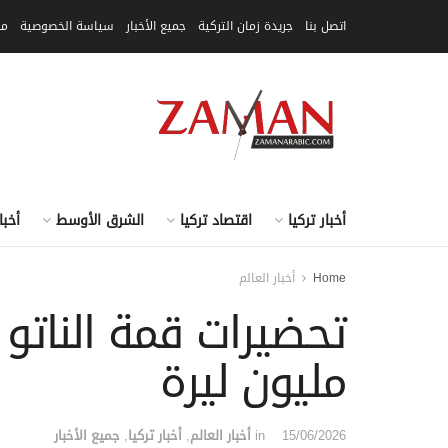
اتصل بنا
جريدة زمان التركية
جميع الأخبار
سياسة الخصوصية
مق
أخبار تركيا
اقتصاد تركيا
الشرق الأوسط
أخبا
Home
أخبار العالم
مليون ليرة
15/06/2026
in
أخبار العالم
,
أخبار تركيا
,
جميع الأخبار