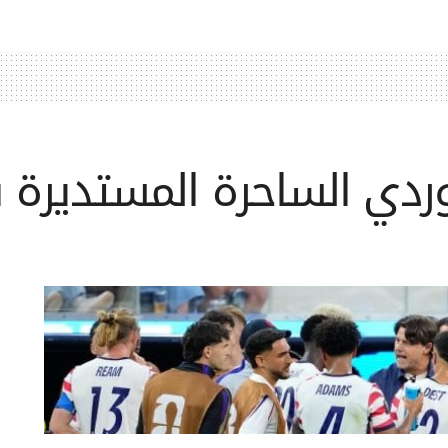
ردي الساحرة المستديرة في 