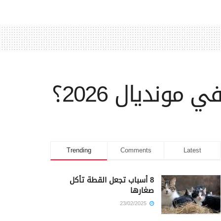
مونديال 2026؟
Trending
Comments
Latest
8 أسباب تجعل القطة تأكل
صغارها
23/02/2025