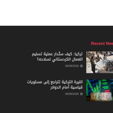
Recent Ne
تركيا: كيف ستُدار عملية تسليم
العمال الكردستاني لسلاحه؟
06/08/2026
الليرة التركية تتراجع إلى مستويات
قياسية أمام الدولار
06/08/2026