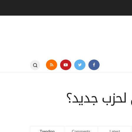
 لحزب جديد؟
Trending
Comments
Latest