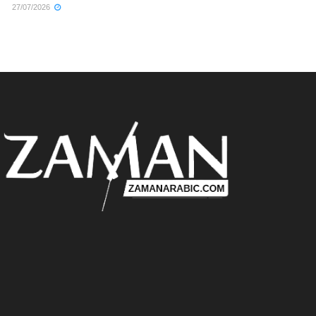
27/07/2026