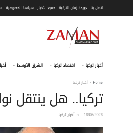
اتصل بنا
جريدة زمان التركية
جميع الأخبار
سياسة الخصوصية
مق
أخبار تركيا
اقتصاد تركيا
الشرق الأوسط
أخبا
Home
أخبار تركيا
تركيا.. هل ينتقل ن
16/06/2026
in
أخبار تركيا