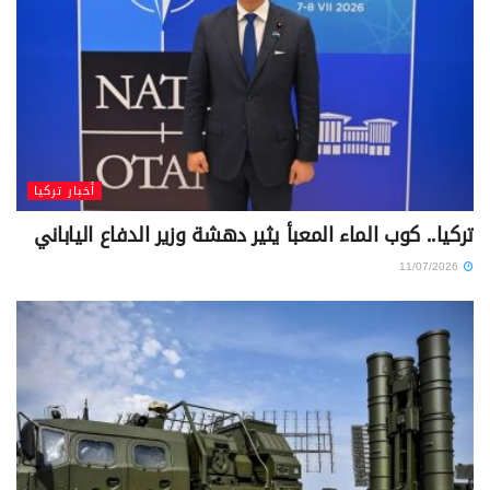
أخبار تركيا
تركيا.. كوب الماء المعبأ يثير دهشة وزير الدفاع الياباني
11/07/2026