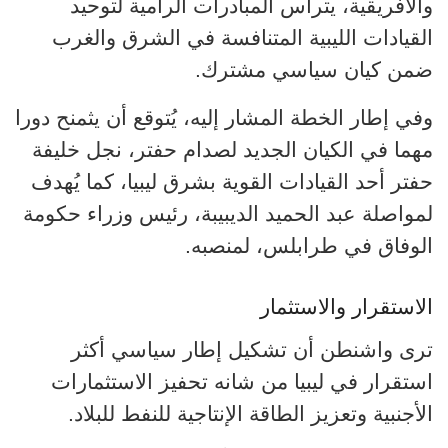
والأفريقية، يترأس المبادرات الرامية لتوحيد
القيادات الليبية المتنافسة في الشرق والغرب
ضمن كيان سياسي مشترك.
وفي إطار الخطة المشار إليه، يُتوقع أن يثمنح دورا
مهما في الكيان الجديد لصدام حفتر، نجل خليفة
حفتر أحد القيادات القوية بشرق ليبيا، كما يُهدف
لمواصلة عبد الحميد الديبيبة، رئيس وزراء حكومة
الوفاق في طرابلس، لمنصبه.
الاستقرار والاستثمار
ترى واشنطن أن تشكيل إطار سياسي أكثر
استقرار في ليبيا من شانه تحفيز الاستثمارات
الأجنبية وتعزيز الطاقة الإنتاجية للنفط للبلاد.