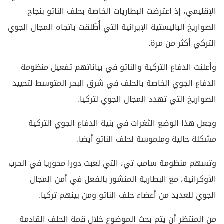
الإقليمي، إذ اعترضت البطاريات الخاصة بحلف الناتو بنجاح
الصواريخ الباليستية الإيرانية التي أُطُلقت باتجاه المجال الجوي
التركي أكثر من مرة.
وأعلنت الدفاع التركية والناتو في بياناتهم تفعيل منظومة
الدفاع الجوي الخاصة بالحلف في شرق البحر المتوسط لتحييد
الصواريخ التي تهدد المجال الجوي لتركيا.
وجعل هذا الوضع الثغرات في بنية الدفاع الجوي التركية
مشكلة حالية وملموسة لحلف الناتو أيضا.
وتسهم منظومة سامب تي، التي لعبت دورا محوريا في الحرب
الأوكرانية، مع البطارية المنشور بالفعل في أمن المجال
الجوي للعديد من أعضاء حلف الناتو ومن بينهم تركيا.
من المنتظر أن يتم بحث الموضوع خلال قمة الحلف القادمة