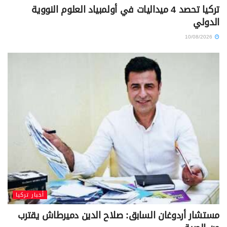
تركيا تحصد 4 ميداليات في أولمبياد العلوم النووية
الدولي
10/08/2026
أخبار تركيا
مستشار أردوغان السابق: صلاح الدين دميرطاش يقترب