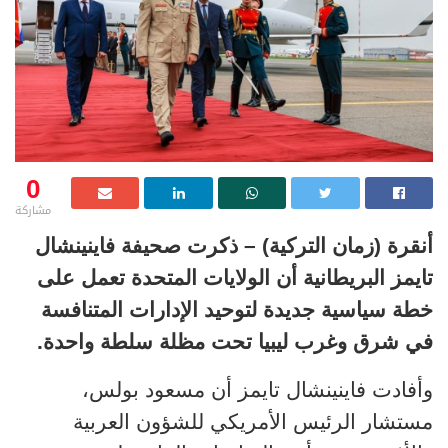
0
مشاركة
أنقرة (زمان التركية) – ذكرت صحيفة فاينينشال
تايمز البريطانية أن الولايات المتحدة تعمل على
خطة سياسية جديدة لتوحيد الإدارات المتنافسة
في شرق وغرب ليبيا تحت مظلة سلطة واحدة.
وأفادت فاينينشال تايمز أن مسعود بولس،
مستشار الرئيس الأمريكي للشؤون العربية