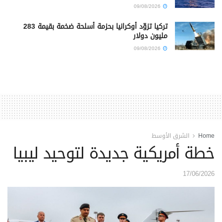
09/08/2026
تركيا تزوّد أوكرانيا بحزمة أسلحة ضخمة بقيمة 283
مليون دولار
09/08/2026
Home
الشرق الأوسط
خطة أمريكية جديدة لتوحيد ليبيا
17/06/2026