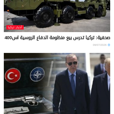
أخبار تركيا
صحفية: تركيا تدرس بيع منظومة الدفاع الروسية اس400
09/07/2026