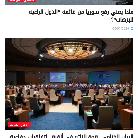
ماذا يعني رفع سوريا من قائمة “الدول الراعية
للإرهاب”؟
09/07/2026
أخبار العالم
البيان الختامي لقمة الناتو في أنقرة.. اتفاقيات دفاعية