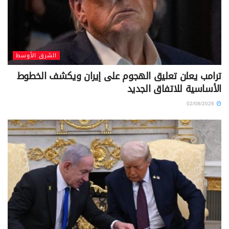
الشرق الأوسط
ترامب يعلن تعليق الهجوم على إيران ويكشف الخطوط
الأساسية للاتفاق الجديد
02/08/2026