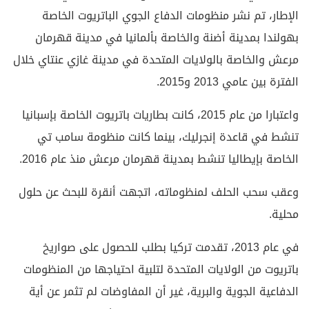
الإطار، تم نشر منظومات الدفاع الجوي الباتريوت الخاصة
بهولندا بمدينة أضنة والخاصة بألمانيا في مدينة قهرمان
مرعش والخاصة بالولايات المتحدة في مدينة غازي عنتاي خلال
الفترة بين عامي 2013 و2015.
واعتبارا من عام 2015، كانت بطاريات باتريوت الخاصة بإسبانيا
تنشط في قاعدة إنجرليك، بينما كانت منظومة سامب تي
الخاصة بإيطاليا تنشط بمدينة قهرمان مرعش منذ عام 2016.
وعقب سحب الحلف لمنظوماته، اتجهت أنقرة للبحث عن حلول
محلية.
في عام 2013، تقدمت تركيا بطلب للحصول على صواريخ
باتريوت من الولايات المتحدة لتلبية احتياجها من المنظومات
الدفاعية الجوية والبرية، غير أن المفاوضات لم تثمر عن أية