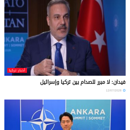
أخبار تركيا
فيدان: لا مبرر للصدام بين تركيا وإسرائيل
12/07/2026