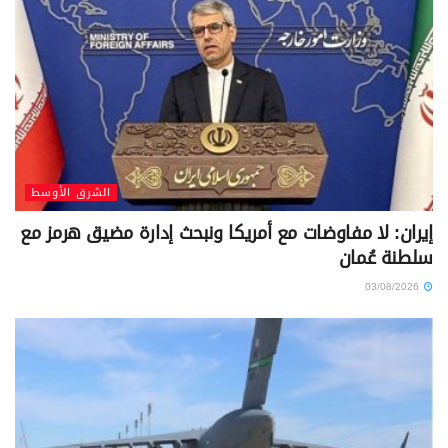
الشرق الأوسط
إيران: لا مفاوضات مع أمريكا ونبحث إدارة مضيق هرمز مع
سلطنة عُمان
03/08/2026