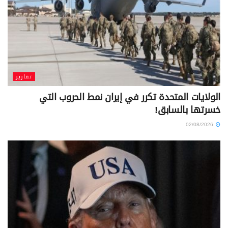
تقارير
الولايات المتحدة تكرر في إيران نمط الحروب التي
خسرتها بالسابق!
02/08/2026