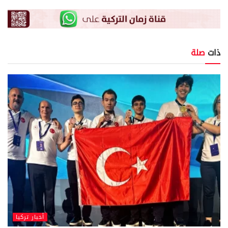
ذات
صلة
أخبار تركيا