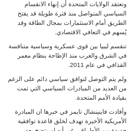
وتعتقد الولايات المتحدة أن إنهاء الانقسام
السياسي المتواصل منذ فترة طويلة قد يفتح
الطريق أمام الاستثمارات بمجال الطاقة وقد
يُسهم في التعافي الاقتصادي.
تنقسم ليبيا بين قوى عسكرية وسياسية متنافسة
في الشرق والغرب منذ الإطاحة بنظام معمر
القذافي في عام 2011.
ولم يتم التوصل لتوافق سياسي دائم على الرغم
من العديد من المبادرات السياسي التي تمت
بقيادة الأمم المتحدة.
وأفادت فاينينشال تايمز في خبرها ان المبادرة
الأمريكية الأخيرة تهدف لخلق قاعدة توافقية
جديدة بين الأطراف، غير أنه لم يتضح بعد