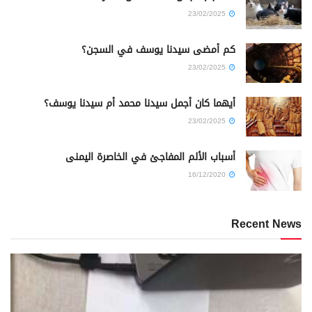
23/02/2025
كم أمضى سيدنا يوسف في السجن؟
23/02/2025
أيهما كان أجمل سيدنا محمد أم سيدنا يوسف؟
23/02/2025
أسباب الألم المفاجئ في الخاصرة اليمنى
16/12/2020
Recent News