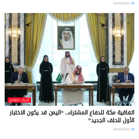
08/08/2026
أخبار العالم
اتفاقية مكة للدفاع المشترك.. “اليمن قد يكون الاختبار
الأول للحلف الجديد”
08/08/2026