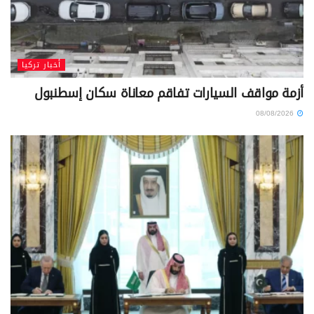
أخبار تركيا
أزمة مواقف السيارات تفاقم معاناة سكان إسطنبول
08/08/2026