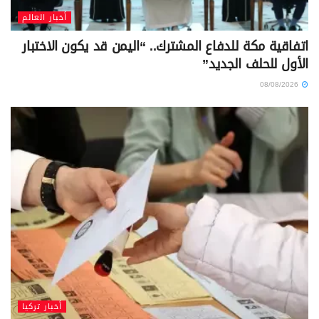
أخبار العالم
اتفاقية مكة للدفاع المشترك.. “اليمن قد يكون الاختبار
الأول للحلف الجديد”
08/08/2026
أخبار تركيا