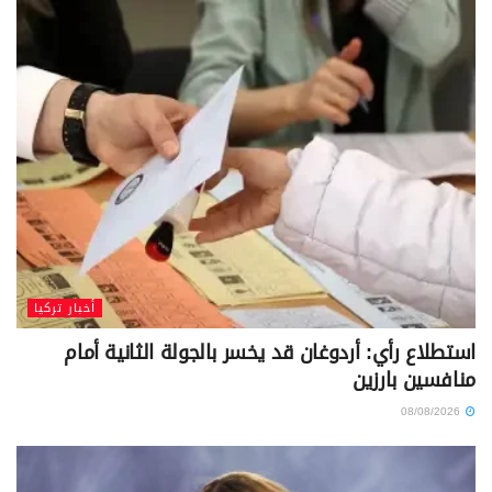
أخبار تركيا
استطلاع رأي: أردوغان قد يخسر بالجولة الثانية أمام
منافسين بارزين
08/08/2026