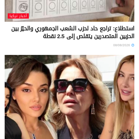
أخبار تركيا
استطلاع: تراجع حاد لحزب الشعب الجمهوري والحيّز بين
الحزبين المتصدرين يتقلص إلى 2.5 نقطة
08/08/2026