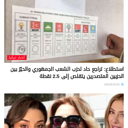
أخبار تركيا
استطلاع: تراجع حاد لحزب الشعب الجمهوري والحيّز بين
الحزبين المتصدرين يتقلص إلى 2.5 نقطة
08/08/2026