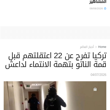
المشاهير
08/08/2026
Home
أخبار العالم
تركيا تفرج عن 22 اعتقلتهم قبل
قمة الناتو بتهمة الانتماء لداعش
04/07/2026