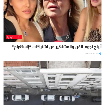
أخبار تركيا
أرباح نجوم الفن والمشاهير من اشتراكات “إنستغرام”
08/08/2026