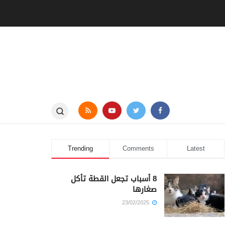
Trending
Comments
Latest
8 أسباب تجعل القطة تأكل
صغارها
23/02/2025