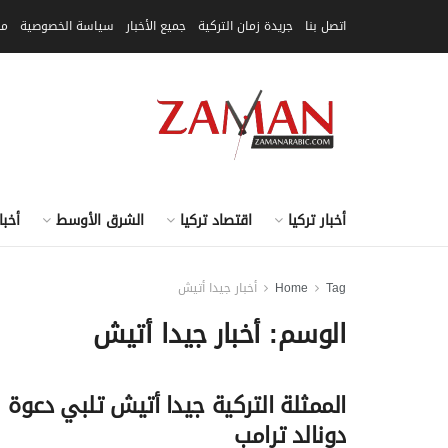
اتصل بنا
جريدة زمان التركية
جميع الأخبار
سياسة الخصوصية
مق
أخبار تركيا
اقتصاد تركيا
الشرق الأوسط
أخبا
Tag
Home
أخبار جيدا أتيش
الوسم:
أخبار جيدا أتيش
الممثلة التركية جيدا أتيش تلبي دعوة
دونالد ترامب