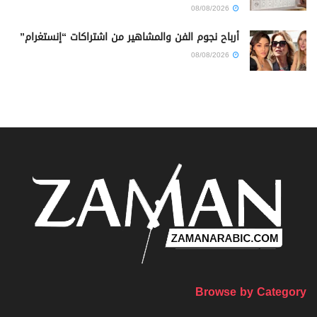
08/08/2026
أرباح نجوم الفن والمشاهير من اشتراكات “إنستغرام”
08/08/2026
Browse by Category