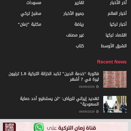
آخر الأخبار
تقارير
مسودات
أخبار العالم
جميع الأخبار
مطبخ تركي
أخبار تركيا
رياضة
مكتبة "زمان"
اقتصاد تركيا
غير مصنف
الشرق الأوسط
كتاب
Recent News
فاتورة “خدمة الدين” تكبد الخزانة التركية 1.8 ترليون
ليرة في 7 أشهر
09/08/2026
تهديد إيراني للرياض: “لن يستطيع أحد حماية
السعودية”
09/08/2026