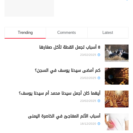
Trending
Comments
Latest
8 أسباب تجعل القطة تأكل صغارها
23/02/2025
كم أمضى سيدنا يوسف في السجن؟
23/02/2025
أيهما كان أجمل سيدنا محمد أم سيدنا يوسف؟
23/02/2025
أسباب الألم المفاجئ في الخاصرة اليمنى
16/12/2020