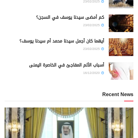
23/02/2025
كم أمضى سيدنا يوسف في السجن؟
23/02/2025
أيهما كان أجمل سيدنا محمد أم سيدنا يوسف؟
23/02/2025
أسباب الألم المفاجئ في الخاصرة اليمنى
16/12/2020
Recent News