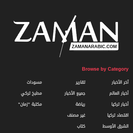
Browse by Category
آخر الأخبار
تقارير
مسودات
أخبار العالم
جميع الأخبار
مطبخ تركي
أخبار تركيا
رياضة
مكتبة "زمان"
اقتصاد تركيا
غير مصنف
الشرق الأوسط
كتاب