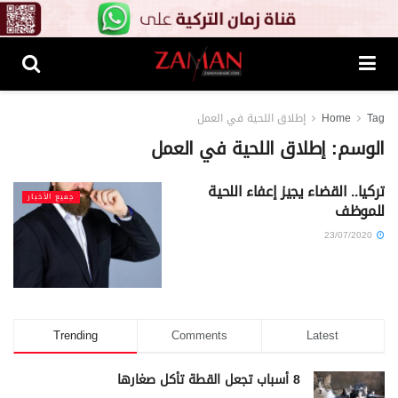
Tag
Home
إطلاق اللحية في العمل
الوسم:
إطلاق اللحية في العمل
تركيا.. القضاء يجيز إعفاء اللحية
جميع الأخبار
للموظف
23/07/2020
Trending
Comments
Latest
8 أسباب تجعل القطة تأكل صغارها