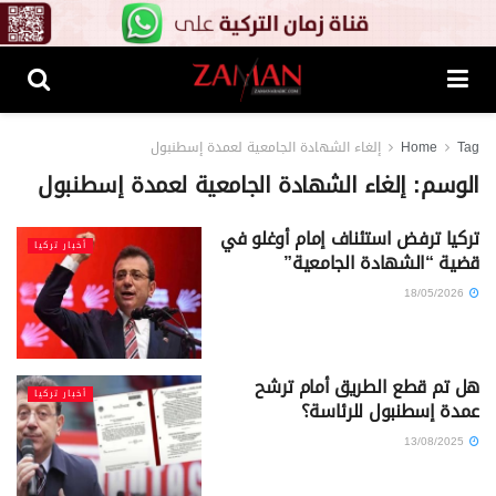
Tag
Home
إلغاء الشهادة الجامعية لعمدة إسطنبول
الوسم:
إلغاء الشهادة الجامعية لعمدة إسطنبول
تركيا ترفض استئناف إمام أوغلو في
أخبار تركيا
قضية “الشهادة الجامعية”
18/05/2026
هل تم قطع الطريق أمام ترشح
أخبار تركيا
عمدة إسطنبول للرئاسة؟
13/08/2025