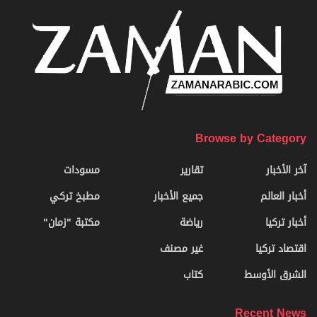
Browse by Category
آخر الأخبار
تقارير
مسودات
أخبار العالم
جميع الأخبار
مطبخ تركي
أخبار تركيا
رياضة
مكتبة "زمان"
اقتصاد تركيا
غير مصنف
الشرق الأوسط
كتاب
Recent News