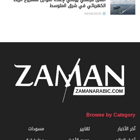
الكهربائي في شرق المتوسط
06/08/2026
Browse by Category
آخر الأخبار
تقارير
مسودات