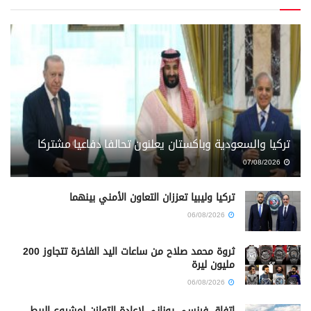
تركيا والسعودية وباكستان يعلنون تحالفا دفاعيا مشتركا
07/08/2026
تركيا وليبيا تعززان التعاون الأمني بينهما
06/08/2026
ثروة محمد صلاح من ساعات اليد الفاخرة تتجاوز 200
مليون ليرة
06/08/2026
اتفاق فرنسي يوناني لإعادة التوازن لمشروع الربط