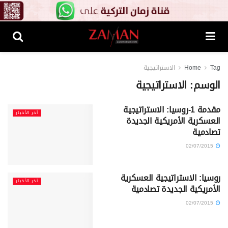
Tag
Home
الاستراتيجية
الوسم:
الاستراتيجية
مقدمة 1-روسيا: الاستراتيجية
آخر الأخبار
العسكرية الأمريكية الجديدة
تصادمية
02/07/2015
روسيا: الاستراتيجية العسكرية
آخر الأخبار
الأمريكية الجديدة تصادمية
02/07/2015