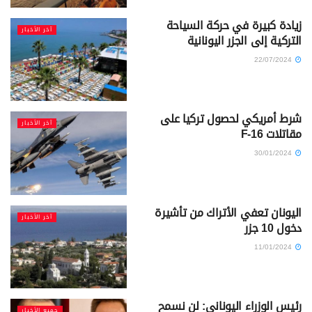
زيادة كبيرة في حركة السياحة
آخر الأخبار
التركية إلى الجزر اليونانية
22/07/2024
شرط أمريكي لحصول تركيا على
آخر الأخبار
مقاتلات F-16
30/01/2024
اليونان تعفي الأتراك من تأشيرة
آخر الأخبار
دخول 10 جزر
11/01/2024
رئيس الوزراء اليوناني: لن نسمح
جميع الأخبار