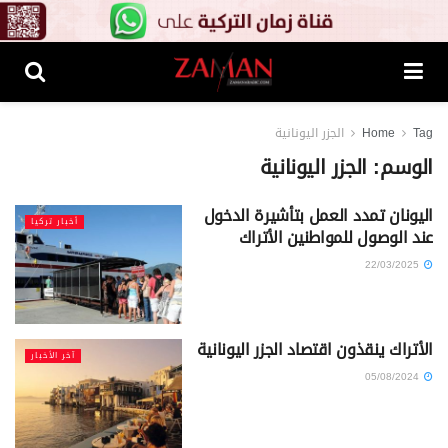
Tag
Home
الجزر اليونانية
الوسم:
الجزر اليونانية
اليونان تمدد العمل بتأشيرة الدخول
أخبار تركيا
عند الوصول للمواطنين الأتراك
22/03/2025
الأتراك ينقذون اقتصاد الجزر اليونانية
آخر الأخبار
05/08/2024