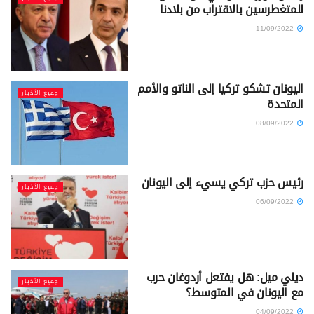
للمتغطرسين بالاقتراب من بلادنا
11/09/2022
اليونان تشكو تركيا إلى الناتو والأمم
جميع الأخبار
المتحدة
08/09/2022
رئيس حزب تركي يسيء إلى اليونان
جميع الأخبار
06/09/2022
ديلي ميل: هل يفتعل أردوغان حرب
جميع الأخبار
مع اليونان في المتوسط؟
04/09/2022