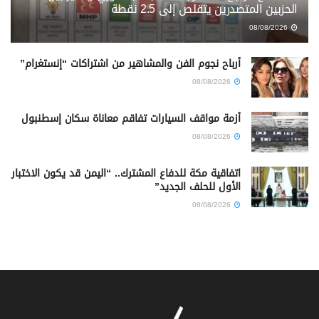
الحزبين المتصدرين يتقلص إلى 2.5 نقطة
08/08/2026
أرباح نجوم الفن والمشاهير من اشتراكات “إنستغرام”
08/08/2026
أزمة مواقف السيارات تفاقم معاناة سكان إسطنبول
08/08/2026
اتفاقية مكة للدفاع المشترك.. “اليمن قد يكون الاختبار
الأول للحلف الجديد”
08/08/2026