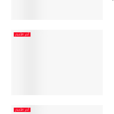
آخر الأخبار
آخر الأخبار