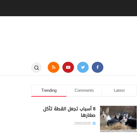
Trending
Comments
Latest
8 أسباب تجعل القطة تأكل
صغارها
23/02/2025