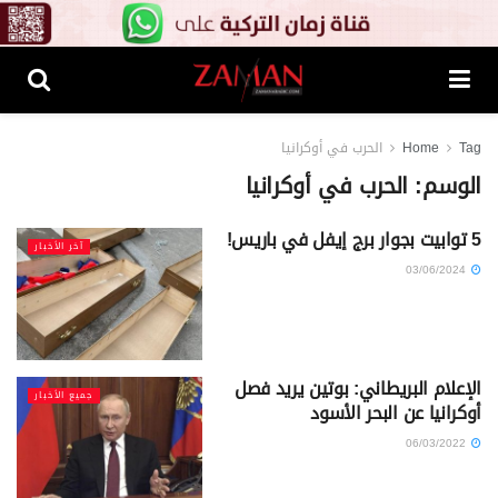
Tag
Home
الحرب في أوكرانيا
الوسم:
الحرب في أوكرانيا
5 توابيت بجوار برج إيفل في باريس!
آخر الأخبار
03/06/2024
الإعلام البريطاني: بوتين يريد فصل
جميع الأخبار
أوكرانيا عن البحر الأسود
06/03/2022