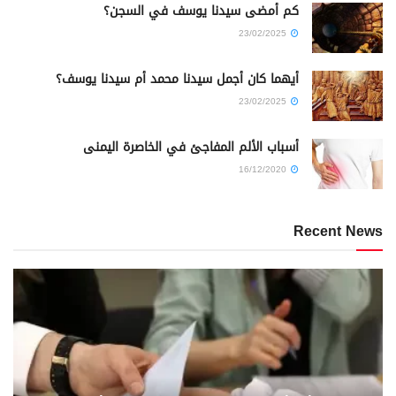
كم أمضى سيدنا يوسف في السجن؟
23/02/2025
أيهما كان أجمل سيدنا محمد أم سيدنا يوسف؟
23/02/2025
أسباب الألم المفاجئ في الخاصرة اليمنى
16/12/2020
Recent News