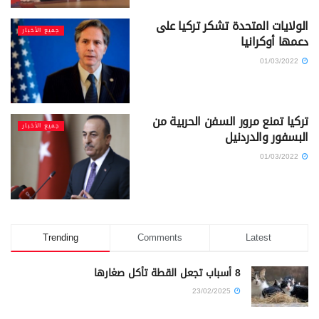
الولايات المتحدة تشكر تركيا على
جميع الأخبار
دعمها أوكرانيا
01/03/2022
تركيا تمنع مرور السفن الحربية من
جميع الأخبار
البسفور والدردنيل
01/03/2022
Trending
Comments
Latest
8 أسباب تجعل القطة تأكل صغارها
23/02/2025