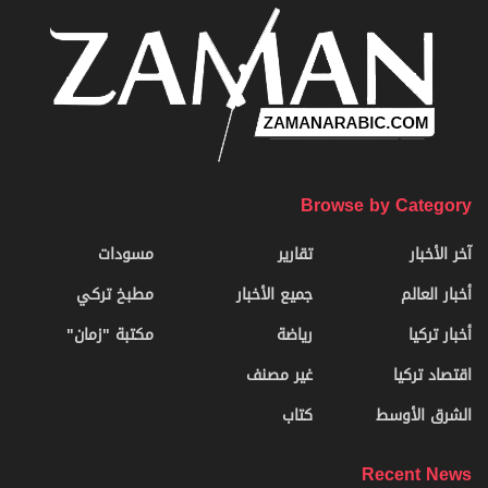
Browse by Category
آخر الأخبار
تقارير
مسودات
أخبار العالم
جميع الأخبار
مطبخ تركي
أخبار تركيا
رياضة
مكتبة "زمان"
اقتصاد تركيا
غير مصنف
الشرق الأوسط
كتاب
Recent News