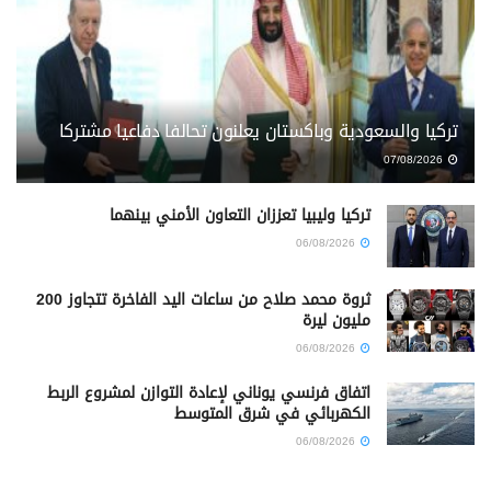
تركيا والسعودية وباكستان يعلنون تحالفا دفاعيا مشتركا
07/08/2026
تركيا وليبيا تعززان التعاون الأمني بينهما
06/08/2026
ثروة محمد صلاح من ساعات اليد الفاخرة تتجاوز 200
مليون ليرة
06/08/2026
اتفاق فرنسي يوناني لإعادة التوازن لمشروع الربط
الكهربائي في شرق المتوسط
06/08/2026