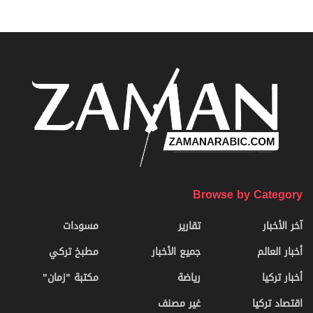
Browse by Category
آخر الأخبار
تقارير
مسودات
أخبار العالم
جميع الأخبار
مطبخ تركي
أخبار تركيا
رياضة
مكتبة "زمان"
اقتصاد تركيا
غير مصنف