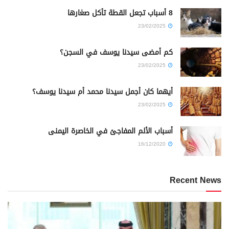
8 أسباب تجعل القطة تأكل صغارها
23/02/2025
كم أمضى سيدنا يوسف في السجن؟
23/02/2025
أيهما كان أجمل سيدنا محمد أم سيدنا يوسف؟
23/02/2025
أسباب الألم المفاجئ في الخاصرة اليمنى
16/12/2020
Recent News