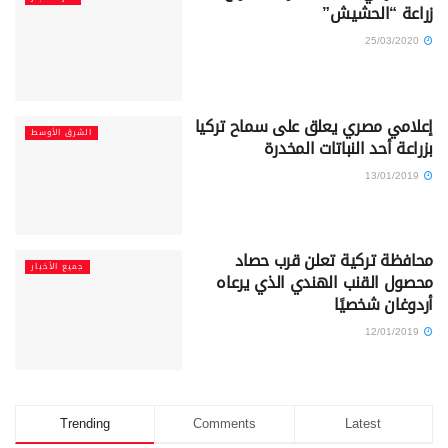
زراعة “الحشيش”
25/03/2020
إعلامي مصري يعلق على سماح تركيا
الشرق الأوسط
بزراعة أحد النباتات المخدرة
13/01/2019
محافظة تركية تعلن قرب حصاد
جميع الأخبار
محصول القنب الهندي الذي يرعاه
أردوغان شخصيًا
12/01/2019
Trending
Comments
Latest