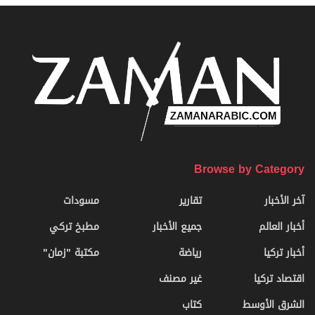
Browse by Category
آخر الأخبار
تقارير
مسودات
أخبار العالم
جميع الأخبار
مطبخ تركي
أخبار تركيا
رياضة
مكتبة "زمان"
اقتصاد تركيا
غير مصنف
الشرق الأوسط
كتاب