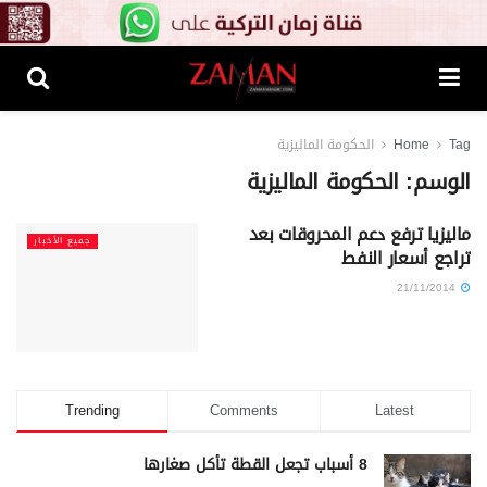
Tag
Home
الحكومة الماليزية
الوسم:
الحكومة الماليزية
ماليزيا ترفع دعم المحروقات بعد
جميع الأخبار
تراجع أسعار النفط
21/11/2014
Trending
Comments
Latest
8 أسباب تجعل القطة تأكل صغارها