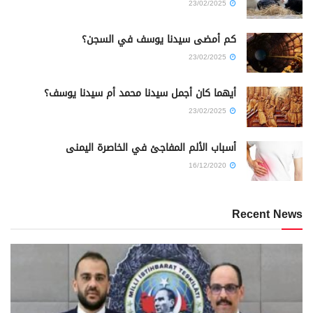
23/02/2025
كم أمضى سيدنا يوسف في السجن؟
23/02/2025
أيهما كان أجمل سيدنا محمد أم سيدنا يوسف؟
23/02/2025
أسباب الألم المفاجئ في الخاصرة اليمنى
16/12/2020
Recent News