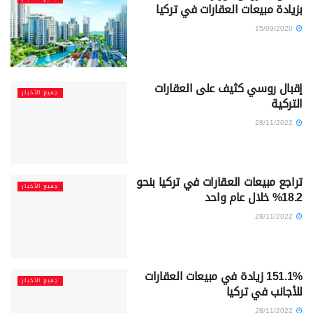
بزيادة مبيعات العقارات في تركيا
15/09/2020
إقبال روسي كثيف على العقارات
جميع الأخبار
التركية
28/11/2022
تراجع مبيعات العقارات في تركيا بنحو
جميع الأخبار
18.2% خلال عام واحد
28/11/2022
151.1% زيادة في مبيعات العقارات
جميع الأخبار
للأجانب في تركيا
28/11/2022