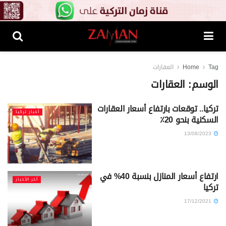
Tag
Home
العقارات
الوسم:
العقارات
تركيا.. توقعات بارتفاع أسعار العقارات
أخبار تركيا
السكنية بنحو 20٪
13/08/2023
ارتفاع أسعار المنازل بنسبة 40% في
آخر الأخبار
تركيا
17/12/2021