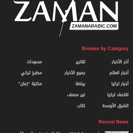
Browse by Category
آخر الأخبار
تقارير
مسودات
أخبار العالم
جميع الأخبار
مطبخ تركي
أخبار تركيا
رياضة
مكتبة "زمان"
اقتصاد تركيا
غير مصنف
الشرق الأوسط
كتاب
Recent News