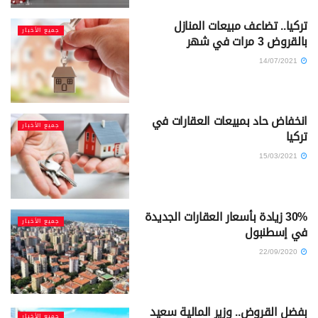
تركيا.. تضاعف مبيعات المنازل
جميع الأخبار
بالقروض 3 مرات في شهر
14/07/2021
انخفاض حاد بمبيعات العقارات في
جميع الأخبار
تركيا
15/03/2021
30% زيادة بأسعار العقارات الجديدة
جميع الأخبار
في إسطنبول
22/09/2020
بفضل القروض.. وزير المالية سعيد
جميع الأخبار