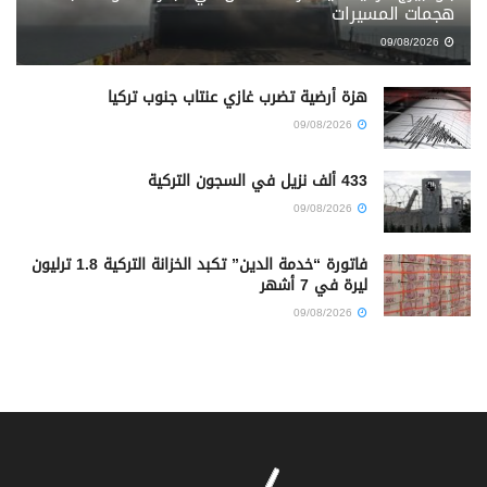
هجمات المسيرات
09/08/2026
هزة أرضية تضرب غازي عنتاب جنوب تركيا
09/08/2026
433 ألف نزيل في السجون التركية
09/08/2026
فاتورة “خدمة الدين” تكبد الخزانة التركية 1.8 ترليون
ليرة في 7 أشهر
09/08/2026