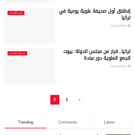
إنطلاق أول صحيفة علوية يومية في
آخر الأخبار
تركيا
13/11/2019
تركيا.. قرار من مجلس الدولة: بيوت
جميع الأخبار
الجمع العلوية دور عبادة
29/11/2018
2
1
Trending
Comments
Latest