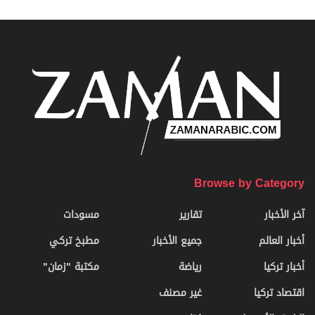
Browse by Category
آخر الأخبار
تقارير
مسودات
أخبار العالم
جميع الأخبار
مطبخ تركي
أخبار تركيا
رياضة
مكتبة "زمان"
اقتصاد تركيا
غير مصنف