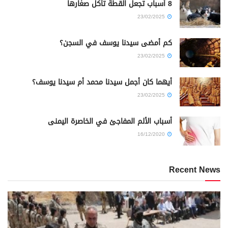
8 أسباب تجعل القطة تأكل صغارها
23/02/2025
كم أمضى سيدنا يوسف في السجن؟
23/02/2025
أيهما كان أجمل سيدنا محمد أم سيدنا يوسف؟
23/02/2025
أسباب الألم المفاجئ في الخاصرة اليمنى
16/12/2020
Recent News