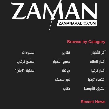
Browse by Category
آخر الأخبار
تقارير
مسودات
أخبار العالم
جميع الأخبار
مطبخ تركي
أخبار تركيا
رياضة
مكتبة "زمان"
اقتصاد تركيا
غير مصنف
الشرق الأوسط
كتاب
Recent News