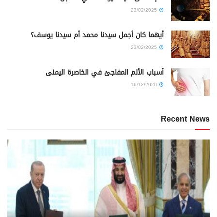
23/02/2025
أيهما كان أجمل سيدنا محمد أم سيدنا يوسف؟
23/02/2025
أسباب الألم المفاجئ في الخاصرة اليمنى
16/12/2020
Recent News