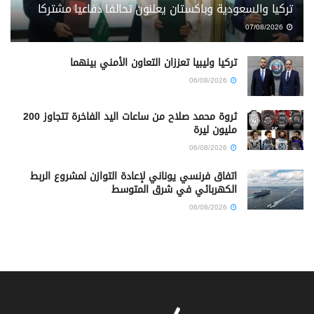
تركيا والسعودية وباكستان يعلنون تحالفا دفاعيا مشتركا
07/08/2026
تركيا وليبيا تعززان التعاون الأمني بينهما
06/08/2026
ثروة محمد صلاح من ساعات اليد الفاخرة تتجاوز 200
مليون ليرة
06/08/2026
اتفاق فرنسي يوناني لإعادة التوازن لمشروع الربط
الكهربائي في شرق المتوسط
06/08/2026