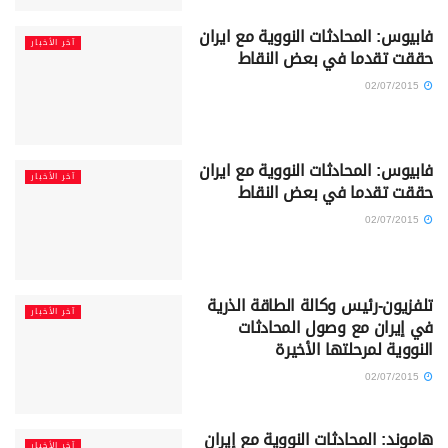
فابيوس: المحادثات النووية مع ايران
آخر الأخبار
حققت تقدما في بعض النقاط
02/07/2015
فابيوس: المحادثات النووية مع ايران
آخر الأخبار
حققت تقدما في بعض النقاط
02/07/2015
تلفزيون-رئيس وكالة الطاقة الذرية
آخر الأخبار
في إيران مع وصول المحادثات
النووية لمرحلتها الأخيرة
02/07/2015
هاموند: المحادثات النووية مع إيران
آخر الأخبار