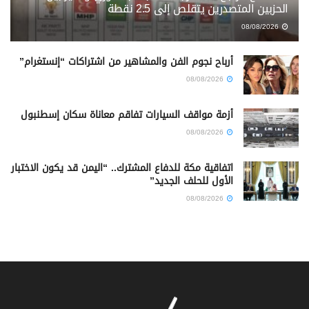
الحزبين المتصدرين يتقلص إلى 2.5 نقطة
08/08/2026
أرباح نجوم الفن والمشاهير من اشتراكات “إنستغرام”
08/08/2026
أزمة مواقف السيارات تفاقم معاناة سكان إسطنبول
08/08/2026
اتفاقية مكة للدفاع المشترك.. “اليمن قد يكون الاختبار
الأول للحلف الجديد”
08/08/2026