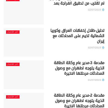
لم تقترب من تحقيق انفراجة بعد
02/07/2015
تحليل-ظلال إخفاقات العراق وكوريا
آخر الأخبار
الشمالية تخيم على المحادثات مع
إيران
02/07/2015
مقدمة 3-مدير عام وكالة الطاقة
آخر الأخبار
الذرية يتوجه لطهران مع وصول
المحادثات مرحلتها الاخيرة
01/07/2015
مقدمة 2-مدير عام وكالة الطاقة
آخر الأخبار
الذرية يتوجه لطهران مع وصول
المحادثات مرحلتها الاخيرة