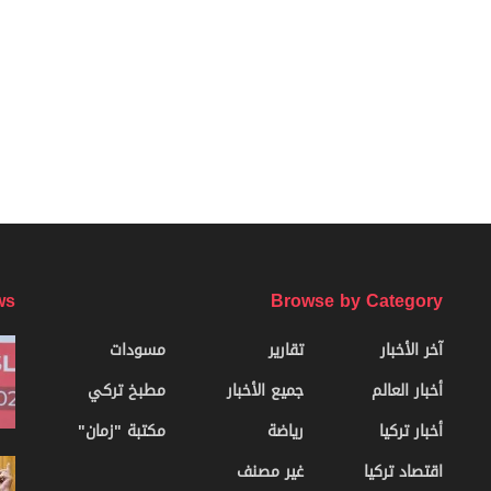
ws
Browse by Category
آخر الأخبار
تقارير
مسودات
أخبار العالم
جميع الأخبار
مطبخ تركي
أخبار تركيا
رياضة
مكتبة "زمان"
اقتصاد تركيا
غير مصنف