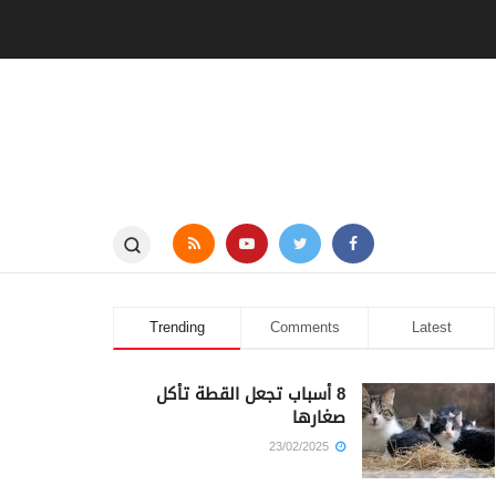
Trending
Comments
Latest
8 أسباب تجعل القطة تأكل
صغارها
23/02/2025