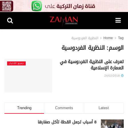
Tag
Home
النظرية الفردوسية
الوسم:
النظرية الفردوسية
تعرف على النظرية الفردوسية في
جميع الأخبار
العمارة الإسلامية
24/02/2018
Trending
Comments
Latest
8 أسباب تجعل القطة تأكل صغارها