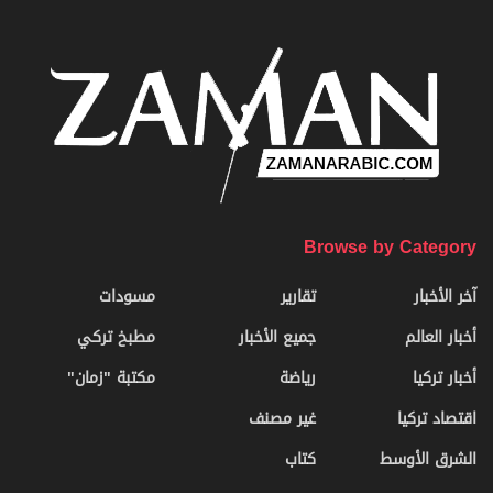
Browse by Category
آخر الأخبار
تقارير
مسودات
أخبار العالم
جميع الأخبار
مطبخ تركي
أخبار تركيا
رياضة
مكتبة "زمان"
اقتصاد تركيا
غير مصنف
الشرق الأوسط
كتاب