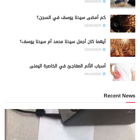
23/02/2025
كم أمضى سيدنا يوسف في السجن؟
23/02/2025
أيهما كان أجمل سيدنا محمد أم سيدنا يوسف؟
23/02/2025
أسباب الألم المفاجئ في الخاصرة اليمنى
16/12/2020
Recent News