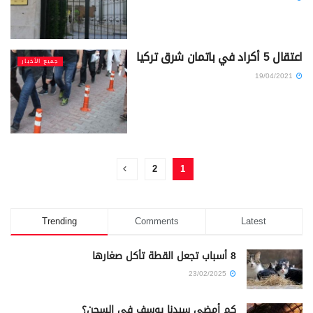
اعتقال 5 أكراد في باتمان شرق تركيا
جميع الأخبار
19/04/2021
2
1
Trending
Comments
Latest
8 أسباب تجعل القطة تأكل صغارها
23/02/2025
كم أمضى سيدنا يوسف في السجن؟