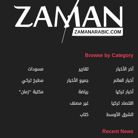
Browse by Category
آخر الأخبار
تقارير
مسودات
أخبار العالم
جميع الأخبار
مطبخ تركي
أخبار تركيا
رياضة
مكتبة "زمان"
اقتصاد تركيا
غير مصنف
الشرق الأوسط
كتاب
Recent News