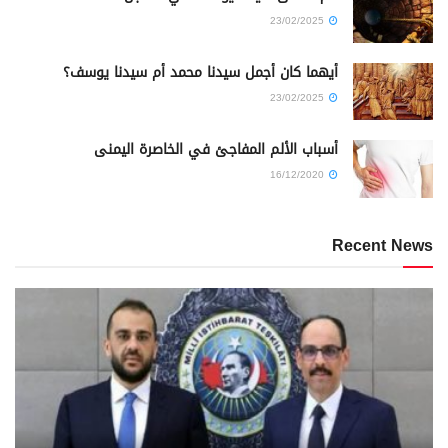
23/02/2025
أيهما كان أجمل سيدنا محمد أم سيدنا يوسف؟
23/02/2025
أسباب الألم المفاجئ في الخاصرة اليمنى
16/12/2020
Recent News