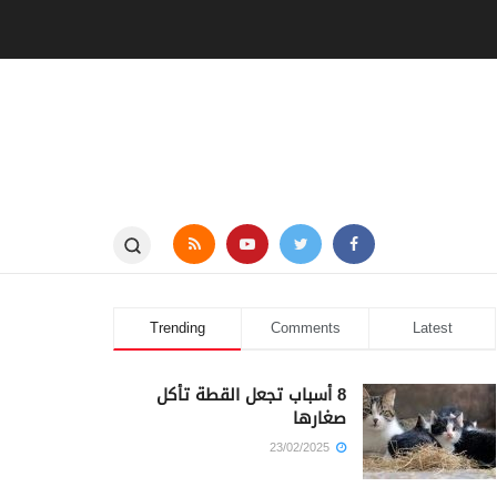
Trending
Comments
Latest
8 أسباب تجعل القطة تأكل
صغارها
23/02/2025