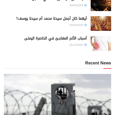
23/02/2025
أيهما كان أجمل سيدنا محمد أم سيدنا يوسف؟
23/02/2025
أسباب الألم المفاجئ في الخاصرة اليمنى
16/12/2020
Recent News