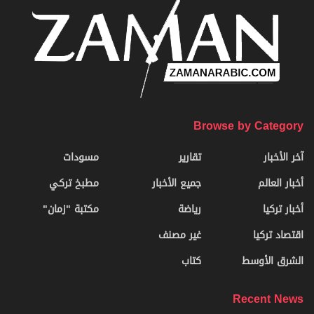
Browse by Category
آخر الأخبار
تقارير
مسودات
أخبار العالم
جميع الأخبار
مطبخ تركي
أخبار تركيا
رياضة
مكتبة "زمان"
اقتصاد تركيا
غير مصنف
الشرق الأوسط
كتاب
Recent News