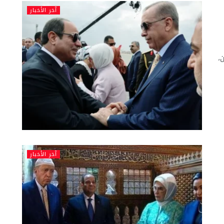
آخر الأخبار
،
آخر الأخبار