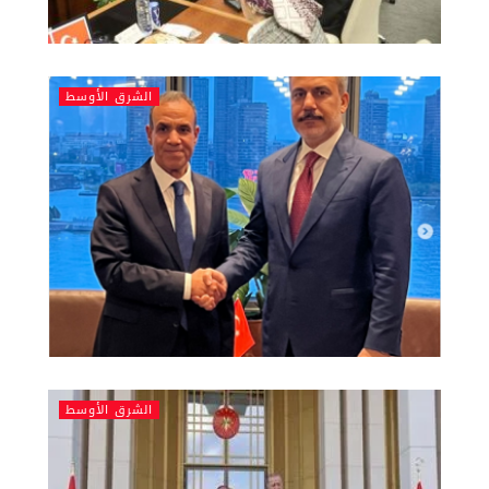
الشرق الأوسط
الشرق الأوسط