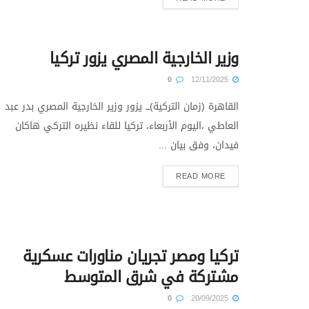
وزير الخارجية المصري يزور تركيا
0
12/11/2025
القاهرة (زمان التركية)ـــ يزور وزير الخارجية المصري بدر عبد
العاطي ،اليوم الأربعاء، تركيا للقاء نظيره التركي هاكان
فيدان، وفق بيان ...
READ MORE
تركيا ومصر تجريان مناورات عسكرية
مشتركة في شرق المتوسط
0
20/09/2025