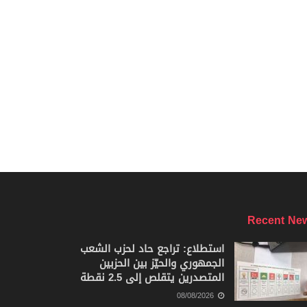
Recent Ne
استطلاع: تراجع حاد لحزب الشعب
الجمهوري والحيّز بين الحزبين
المتصدرين يتقلص إلى 2.5 نقطة
08/08/2026