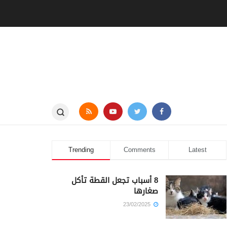
Trending
Comments
Latest
8 أسباب تجعل القطة تأكل
صغارها
23/02/2025