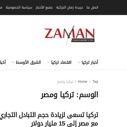
اتصل بنا
جريدة زمان التركية
جميع الأخبار
سياسة الخصوصية
مق
أخبار تركيا
اقتصاد تركيا
الشرق الأوسط
أخبا
Tag
Home
تركيا ومصر
الوسم:
تركيا ومصر
تركيا تسعى لزيادة حجم التبادل التجاري
مع مصر إلى 15 مليار دولار