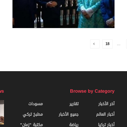
18
…
ws
Browse by Category
آخر الأخبار
تقارير
مسودات
أخبار العالم
جميع الأخبار
مطبخ تركي
أخبار تركيا
رياضة
مكتبة "زمان"