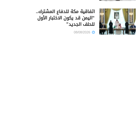
اتفاقية مكة للدفاع المشترك..
“اليمن قد يكون الاختبار الأول
للحلف الجديد”
08/08/2026