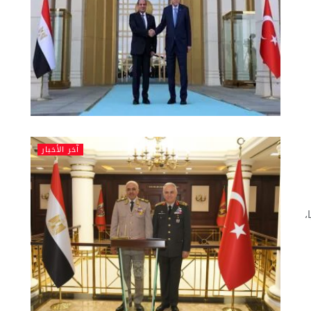
آخر الأخبار
،