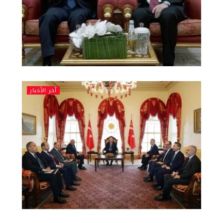
آخر الأخبار