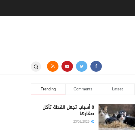
Trending
Comments
Latest
8 أسباب تجعل القطة تأكل
صغارها
23/02/2025