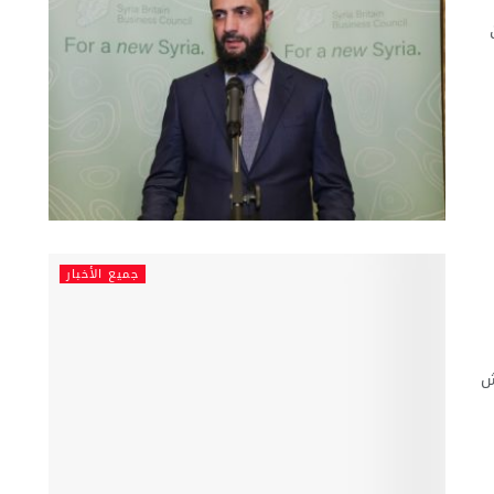
جميع الأخبار
ش