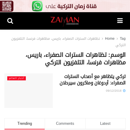
Tag
Home
تظاهرات السترات الصفراء، باريس، مظاهرات فرنسا، التلفزيون
التركي
الوسم:
تظاهرات السترات الصفراء، باريس،
مظاهرات فرنسا، التلفزيون التركي
تركي يتظاهر مع أصحاب السترات
أخبار العالم
الصفراء: أردوغان وماكرون سيرحلان
09/12/2018
Trending
Comments
Latest