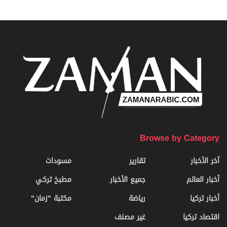
Browse by Category
آخر الأخبار
تقارير
مسودات
أخبار العالم
جميع الأخبار
مطبخ تركي
أخبار تركيا
رياضة
مكتبة "زمان"
اقتصاد تركيا
غير مصنف