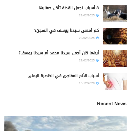
8 أسباب تجعل القطة تأكل صغارها
23/02/2025
كم أمضى سيدنا يوسف في السجن؟
23/02/2025
أيهما كان أجمل سيدنا محمد أم سيدنا يوسف؟
23/02/2025
أسباب الألم المفاجئ في الخاصرة اليمنى
16/12/2020
Recent News