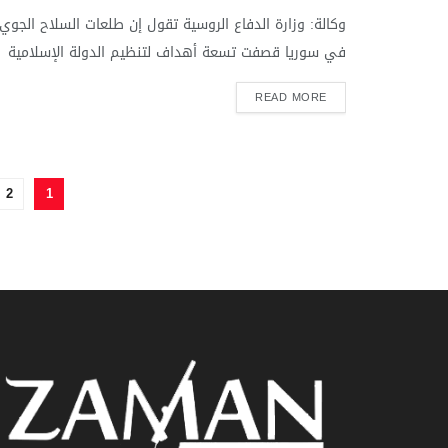
وكالة: وزارة الدفاع الروسية تقول إن طلعات السلاح الجوي
في سوريا قصفت تسعة أهداف لتنظيم الدولة الإسلامية
READ MORE
2
1