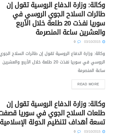
وكالة: وزارة الدفاع الروسية تقول إن
طائرات السلاح الجوي الروسي في
سوريا نفذت 20 طلعة خلال الأربع
والعشرين ساعة المنصرمة
0
03/10/2015
وكالة: وزارة الدفاع الروسية تقول إن طائرات السلاح الجوي
الروسي في سوريا نفذت 20 طلعة خلال الأربع والعشرين
ساعة المنصرمة
READ MORE
وكالة: وزارة الدفاع الروسية تقول إن
طلعات السلاح الجوي في سوريا قصفت
تسعة أهداف لتنظيم الدولة الإسلامية
0
03/10/2015