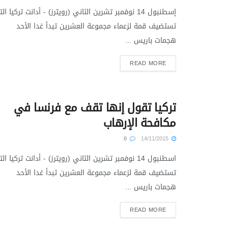
إسطنبول 14 نوفمبر تشرين الثاني (رويترز) - أدانت تركيا ال
تستضيف قمة لزعماء مجموعة العشرين تبدأ غدا الأحد
هجمات باريس ...
READ MORE
تركيا تقول إنها تقف مع فرنسا في
مكافحة الإرهاب
0
14/11/2015
اسطنبول 14 نوفمبر تشرين الثاني (رويترز) - أدانت تركيا ال
تستضيف قمة لزعماء مجموعة العشرين تبدأ غدا الأحد
هجمات باريس ...
READ MORE