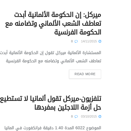
ميركل: إن الحكومة الألمانية أبدت
تعاطف الشعب الألماني وتضامنه مع
الحكومة الفرنسية
0
14/11/2015
المستشارة الألمانية ميركل تقول إن الحكومة الألمانية أبدت
تعاطف الشعب الألماني وتضامنه مع الحكومة الفرنسية
READ MORE
تلفزيون-ميركل تقول ألمانيا لا تستطيع
حل أزمة اللاجئين بمفردها
0
03/10/2015
الموضوع 6022 المدة 1.40 دقيقة فرانكفورت في المانيا