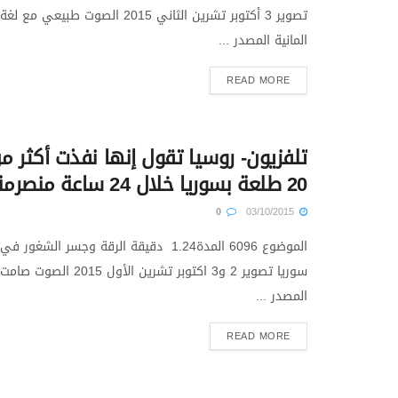
تصوير 3 أكتوبر تشرين الثاني 2015 الصوت طبيعي مع لغة
المانية المصدر ...
READ MORE
تلفزيون- روسيا تقول إنها نفذت أكثر م
20 طلعة بسوريا خلال 24 ساعة منصرمة
0
03/10/2015
الموضوع ‭6096‬ المدة‭ ‬‭1.24‬ دقيقة الرقة وجسر الشغور في
سوريا تصوير 2 و3 اكتوبر تشرين الأول 2015 الصوت صامت
المصدر ...
READ MORE