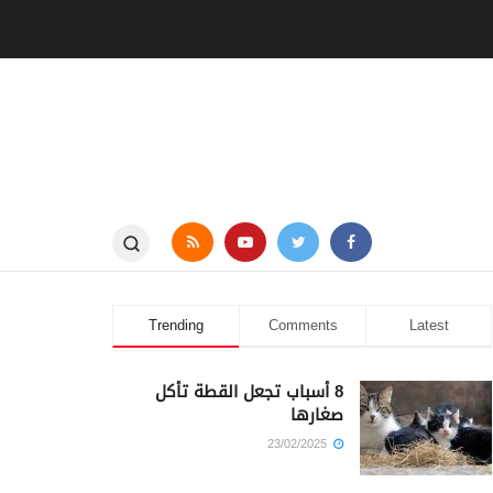
Trending
Comments
Latest
8 أسباب تجعل القطة تأكل
صغارها
23/02/2025