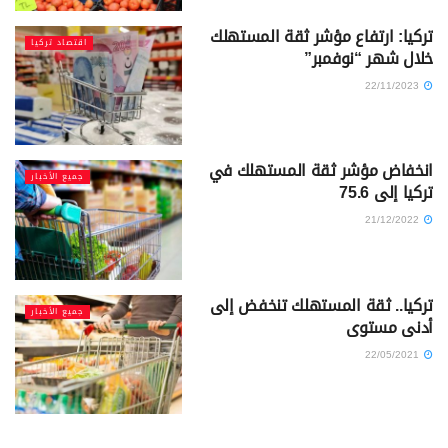
تركيا: ارتفاع مؤشر ثقة المستهلك
اقتصاد تركيا
خلال شهر “نوفمبر”
22/11/2023
انخفاض مؤشر ثقة المستهلك في
جميع الأخبار
تركيا إلى 75.6
21/12/2022
تركيا.. ثقة المستهلك تنخفض إلى
جميع الأخبار
أدنى مستوى
22/05/2021