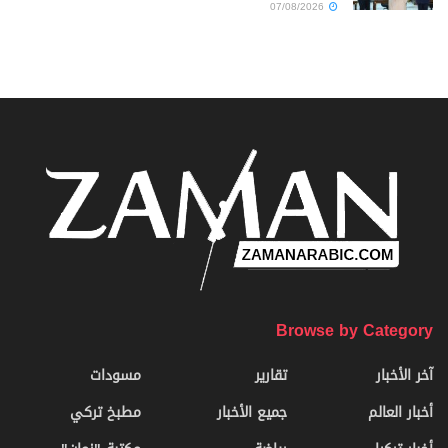
07/08/2026
Browse by Category
آخر الأخبار
تقارير
مسودات
أخبار العالم
جميع الأخبار
مطبخ تركي