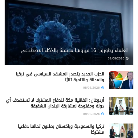
العلماء يطورون 16 فيروسًا مصممًا بالذكاء الاصطناعي
08/08/2026
الحزب الجديد يتصدر المشهد السياسي في تركيا
والعدالة والتنمية ثانيًا
08/08/2026
أردوغان: اتفاقية مكة للدفاع المشترك لا تستهدف أي
دولة ومفتوحة لمشاركة البلدان الشقيقة
08/08/2026
تركيا والسعودية وباكستان يعلنون تحالفا دفاعيا
مشتركا