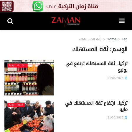
Tag
Home
ثقة المستهلك
الوسم:
ثقة المستهلك
تركيا.. ثقة المستهلك ترتفع في
اقتصاد تركيا
يونيو
21/06/2025
تركيا.. ارتفاع ثقة المستهلك في
أخبار تركيا
مايو
21/05/2025