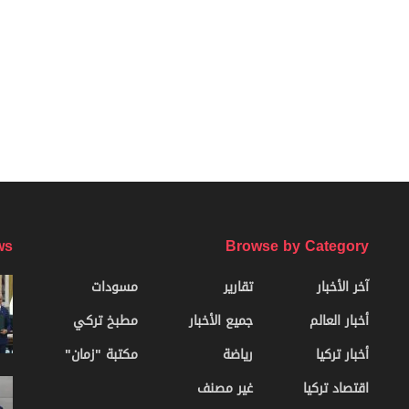
ws
Browse by Category
آخر الأخبار
تقارير
مسودات
أخبار العالم
جميع الأخبار
مطبخ تركي
أخبار تركيا
رياضة
مكتبة "زمان"
اقتصاد تركيا
غير مصنف