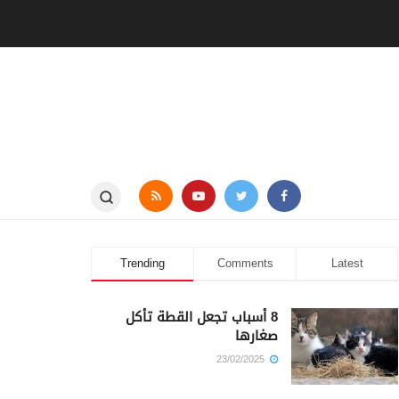
Trending
Comments
Latest
8 أسباب تجعل القطة تأكل
صغارها
23/02/2025